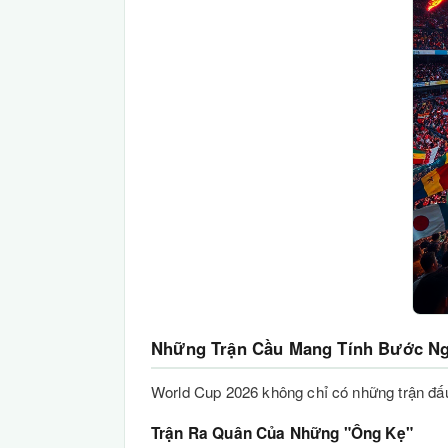
Những Trận Cầu Mang Tính Bước N
World Cup 2026 không chỉ có những trận đấu
Trận Ra Quân Của Những "Ông Kẹ"