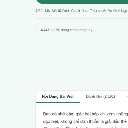
🔒 Bảo Mật SSL
🎰 Odds Cao
🔄 Hoàn Trả 1.5%
💳 Đa Kênh Nạp
🔥
445
người đang xem trang này
Nội Dung Bài Viết
Đánh Giá (2,191)
Bạn có nhớ cảm giác hồi hộp khi xem những 
đặc biệt, không chỉ đơn thuần là giải đấu t