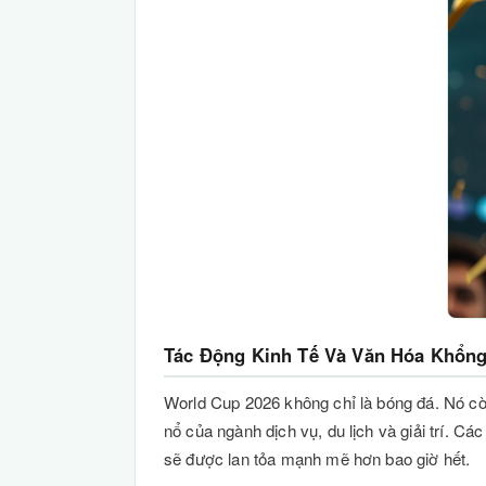
Tác Động Kinh Tế Và Văn Hóa Khổn
World Cup 2026 không chỉ là bóng đá. Nó cò
nổ của ngành dịch vụ, du lịch và giải trí. 
sẽ được lan tỏa mạnh mẽ hơn bao giờ hết.