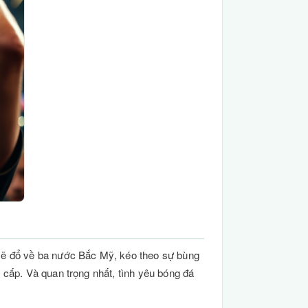
 sẽ đổ về ba nước Bắc Mỹ, kéo theo sự bùng
 cấp. Và quan trọng nhất, tình yêu bóng đá