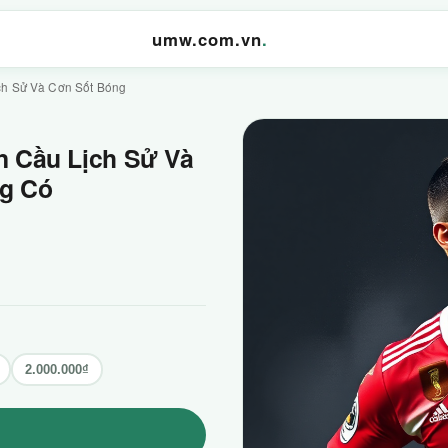
umw.com.vn
.
ch Sử Và Cơn Sốt Bóng
n Cầu Lịch Sử Và
g Có
2.000.000₫