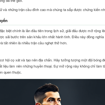
ng đá thế giới.
sử và những trận cầu đỉnh cao mà chúng ta sắp được chứng kiến nh
uyển
ặc biệt chính là lần đầu tiên trong lịch sử, giải đấu được mở rộng l
ược sải bước trên sân khấu lớn nhất hành tinh. Điều này đồng nghĩa
à tất nhiên là nhiều trận cầu nghẹt thở hơn.
 cơ hội cọ xát và tạo nên địa chấn. Hãy tưởng tượng một đội bóng đ
hất liệu làm nên những huyền thoại. Sự mở rộng này không chỉ làm 
tên quen thuộc.