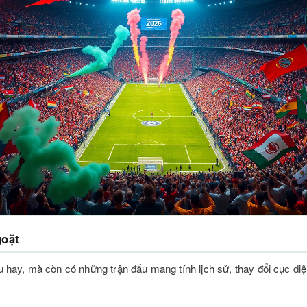
goặt
 hay, mà còn có những trận đấu mang tính lịch sử, thay đổi cục di