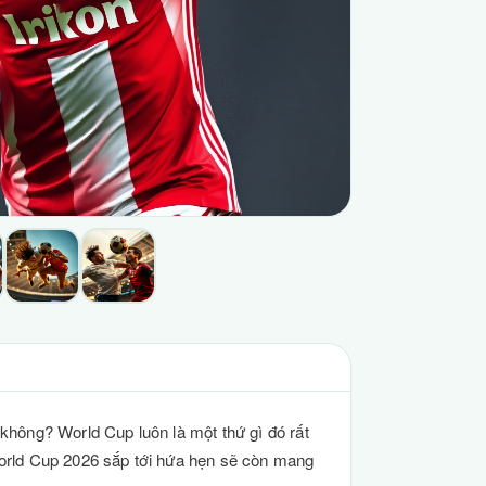
hông? World Cup luôn là một thứ gì đó rất
 World Cup 2026 sắp tới hứa hẹn sẽ còn mang