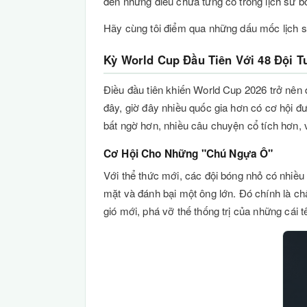
đến những điều chưa từng có trong lịch sử bó
Hãy cùng tôi điểm qua những dấu mốc lịch 
Kỳ World Cup Đầu Tiên Với 48 Đội T
Điều đầu tiên khiến World Cup 2026 trở nên đ
đây, giờ đây nhiều quốc gia hơn có cơ hội đ
bất ngờ hơn, nhiều câu chuyện cổ tích hơn, v
Cơ Hội Cho Những "Chú Ngựa Ô"
Với thể thức mới, các đội bóng nhỏ có nhiều
mặt và đánh bại một ông lớn. Đó chính là c
gió mới, phá vỡ thế thống trị của những cái 