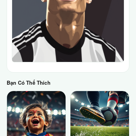
Bạn Có Thể Thích