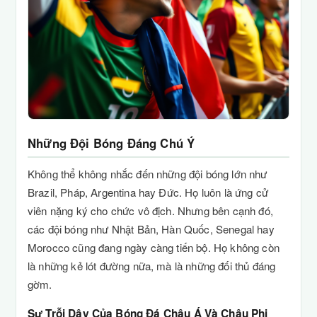
Những Đội Bóng Đáng Chú Ý
Không thể không nhắc đến những đội bóng lớn như
Brazil, Pháp, Argentina hay Đức. Họ luôn là ứng cử
viên nặng ký cho chức vô địch. Nhưng bên cạnh đó,
các đội bóng như Nhật Bản, Hàn Quốc, Senegal hay
Morocco cũng đang ngày càng tiến bộ. Họ không còn
là những kẻ lót đường nữa, mà là những đối thủ đáng
gờm.
Sự Trỗi Dậy Của Bóng Đá Châu Á Và Châu Phi