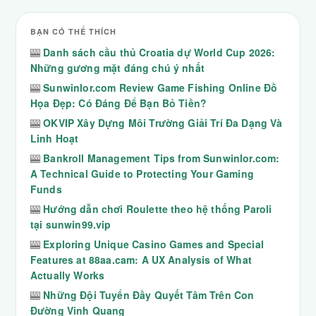
BẠN CÓ THỂ THÍCH
🎰
Danh sách cầu thủ Croatia dự World Cup 2026:
Những gương mặt đáng chú ý nhất
🎰
Sunwinlor.com Review Game Fishing Online Đồ
Họa Đẹp: Có Đáng Để Bạn Bỏ Tiền?
🎰
OKVIP Xây Dựng Môi Trường Giải Trí Đa Dạng Và
Linh Hoạt
🎰
Bankroll Management Tips from Sunwinlor.com:
A Technical Guide to Protecting Your Gaming
Funds
🎰
Hướng dẫn chơi Roulette theo hệ thống Paroli
tại sunwin99.vip
🎰
Exploring Unique Casino Games and Special
Features at 88aa.cam: A UX Analysis of What
Actually Works
🎰
Những Đội Tuyển Đầy Quyết Tâm Trên Con
Đường Vinh Quang