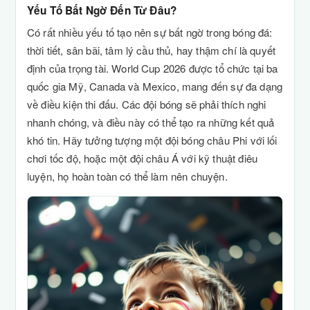
Yếu Tố Bất Ngờ Đến Từ Đâu?
Có rất nhiều yếu tố tạo nên sự bất ngờ trong bóng đá:
thời tiết, sân bãi, tâm lý cầu thủ, hay thậm chí là quyết
định của trọng tài. World Cup 2026 được tổ chức tại ba
quốc gia Mỹ, Canada và Mexico, mang đến sự đa dạng
về điều kiện thi đấu. Các đội bóng sẽ phải thích nghi
nhanh chóng, và điều này có thể tạo ra những kết quả
khó tin. Hãy tưởng tượng một đội bóng châu Phi với lối
chơi tốc độ, hoặc một đội châu Á với kỹ thuật điêu
luyện, họ hoàn toàn có thể làm nên chuyện.