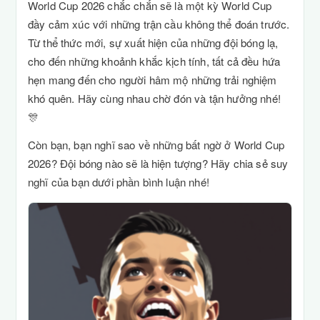
World Cup 2026 chắc chắn sẽ là một kỳ World Cup
đầy cảm xúc với những trận cầu không thể đoán trước.
Từ thể thức mới, sự xuất hiện của những đội bóng lạ,
cho đến những khoảnh khắc kịch tính, tất cả đều hứa
hẹn mang đến cho người hâm mộ những trải nghiệm
khó quên. Hãy cùng nhau chờ đón và tận hưởng nhé!
🎊
Còn bạn, bạn nghĩ sao về những bất ngờ ở World Cup
2026? Đội bóng nào sẽ là hiện tượng? Hãy chia sẻ suy
nghĩ của bạn dưới phần bình luận nhé!