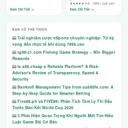
Players Need to Check
★★★★★
4.8 · 1843+ lượt xem
Xem Chi Tiết →
Xem Chi Tiết →
BẠN CÓ THỂ THÍCH
🎰
Trải nghiệm cược eSports chuyên nghiệp: Từ kỳ
vọng đến thực tế khi dùng 789k.ceo
🎰
tg88-z1.com Fishing Game Strategy – Win Bigger
Rewards
🎰
Is x88.cheap a Reliable Platform? A Risk-
Advisor's Review of Transparency, Speed &
Security
🎰
Bankroll Management Tips from uu88life.com: A
Step-by-Step Guide for Smarter Betting
🎰
Five88.ph và FIVE88: Phân Tích Tâm Lý Thi Đấu
Trước Bán Kết World Cup 2026
🎰
3 Phát Hiện Quan Trọng Khi Người Mới Tìm Hiểu
Luật Game Bài Cơ Bản