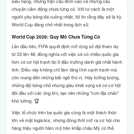
siêu hạng, những trận cầu đỉnh cao và những câu
chuyện cảm động chưa từng có. Với tư cách là một
người yêu bóng đá cuồng nhiệt, tôi tin rằng đây sẽ là kỳ
World Cup đáng nhớ nhất trong lịch sử.
World Cup 2026: Quy Mô Chưa Từng Có
Lần đầu tiên, FIFA quyết định mở rộng số đội tham dự
từ 32 lên 48, đồng nghĩa với việc sẽ có nhiều quốc gia
hơn có cơ hội tranh tài ở đấu trường danh giá nhất hành
tinh. Điều này không chỉ làm tăng tính cạnh tranh mà
còn mang đến những bất ngờ thú vị. Hãy tưởng tượng,
những đội bóng nhỏ nhưng giàu khát vọng sẽ có cơ hội
đối đầu với các ông lớn, tạo nên những "cơn địa chấn"
khó lường. 🏆
Việc tổ chức trên ba quốc gia cũng là một thách thức
lớn về mặt logistics, nhưng đồng thời mở ra cơ hội cho
hàng triệu người hâm mộ trên khắp châu Mỹ có thể