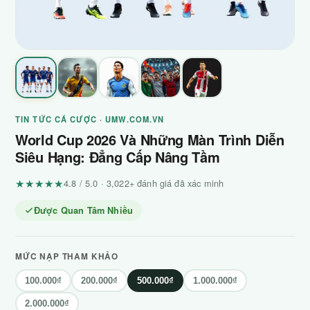
TIN TỨC CÁ CƯỢC · UMW.COM.VN
World Cup 2026 Và Những Màn Trình Diễn
Siêu Hạng: Đẳng Cấp Nâng Tầm
★★★★★
4.8 / 5.0 · 3,022+ đánh giá đã xác minh
Được Quan Tâm Nhiều
MỨC NẠP THAM KHẢO
100.000₫
200.000₫
500.000₫
1.000.000₫
2.000.000₫