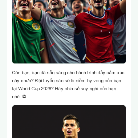
Còn bạn, bạn đã sẵn sàng cho hành trình đầy cảm xúc
này chưa? Đội tuyển nào sẽ là niềm hy vọng của bạn
tại World Cup 2026? Hãy chia sẻ suy nghĩ của bạn
nhé! ⚽️