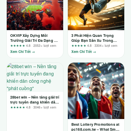
OKVIP Xây Dựng Môi
3 Phát Hiện Quan Trọng
Trường Giải Trí Đa Dạng Và
Giúp Bạn Săn Xu Trong
Linh Hoạt
Game Bắn Cá Hiệu Quả Tại
★★★★★
4.8 · 2053+ lượt xem
★★★★★
4.8 · 3304+ lượt xem
MU88 Now
Xem Chi Tiết →
Xem Chi Tiết →
28bet win – Nền tảng giải trí
trực tuyến đang khiến dân
công nghệ "phát cuồng"
★★★★★
4.8 · 3046+ lượt xem
Best Lottery Promotions at
pc168.com.tw – What Smart