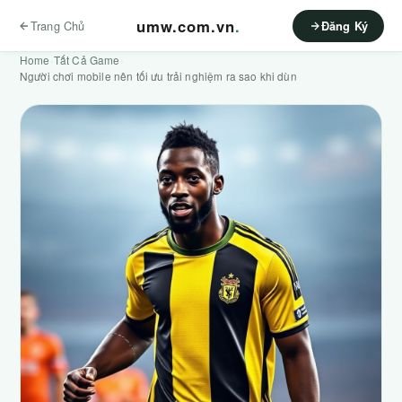
umw.com.vn
.
Trang Chủ
Đăng Ký
Home
›
Tất Cả Game
›
Người chơi mobile nên tối ưu trải nghiệm ra sao khi dùn