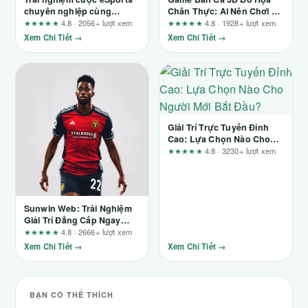
chuyên nghiệp cùng
Chân Thực: Ai Nên Chơi Và
lluu88.com: 3 phát hiện
Ai Nên Tránh Xa?
★★★★★
4.8 · 2056+ lượt xem
★★★★★
4.8 · 1928+ lượt xem
quan trọng từ hành trình
Xem Chi Tiết →
Xem Chi Tiết →
thực tế
Giải Trí Trực Tuyến Đỉnh
Cao: Lựa Chọn Nào Cho
Người Mới Bắt Đầu?
★★★★★
4.8 · 3230+ lượt xem
Sunwin Web: Trải Nghiệm
Giải Trí Đẳng Cấp Ngay
Trên Trình Duyệt
★★★★★
4.8 · 2666+ lượt xem
Xem Chi Tiết →
Xem Chi Tiết →
BẠN CÓ THỂ THÍCH