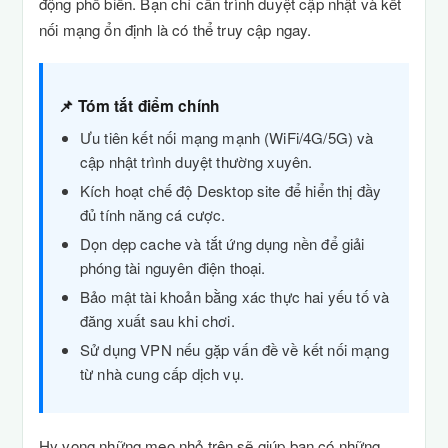
động phổ biến. Bạn chỉ cần trình duyệt cập nhật và kết
nối mạng ổn định là có thể truy cập ngay.
📌 Tóm tắt điểm chính
Ưu tiên kết nối mạng mạnh (WiFi/4G/5G) và
cập nhật trình duyệt thường xuyên.
Kích hoạt chế độ Desktop site để hiển thị đầy
đủ tính năng cá cược.
Dọn dẹp cache và tắt ứng dụng nền để giải
phóng tài nguyên điện thoại.
Bảo mật tài khoản bằng xác thực hai yếu tố và
đăng xuất sau khi chơi.
Sử dụng VPN nếu gặp vấn đề về kết nối mạng
từ nhà cung cấp dịch vụ.
Hy vọng những mẹo nhỏ trên sẽ giúp bạn có những