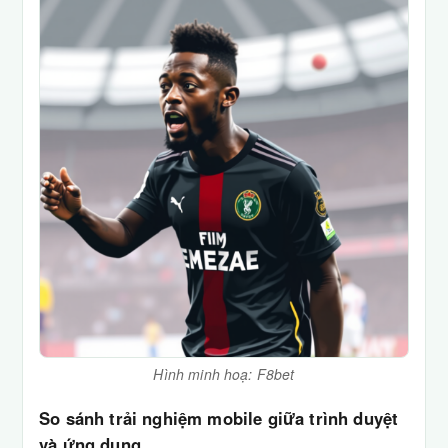
Hình minh hoạ: F8bet
So sánh trải nghiệm mobile giữa trình duyệt
và ứng dụng