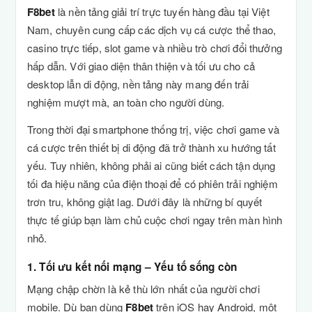
F8bet
là nền tảng giải trí trực tuyến hàng đầu tại Việt
Nam, chuyên cung cấp các dịch vụ cá cược thể thao,
casino trực tiếp, slot game và nhiều trò chơi đổi thưởng
hấp dẫn. Với giao diện thân thiện và tối ưu cho cả
desktop lẫn di động, nền tảng này mang đến trải
nghiệm mượt mà, an toàn cho người dùng.
Trong thời đại smartphone thống trị, việc chơi game và
cá cược trên thiết bị di động đã trở thành xu hướng tất
yếu. Tuy nhiên, không phải ai cũng biết cách tận dụng
tối đa hiệu năng của điện thoại để có phiên trải nghiệm
trơn tru, không giật lag. Dưới đây là những bí quyết
thực tế giúp bạn làm chủ cuộc chơi ngay trên màn hình
nhỏ.
1. Tối ưu kết nối mạng – Yếu tố sống còn
Mạng chập chờn là kẻ thù lớn nhất của người chơi
mobile. Dù bạn dùng
F8bet
trên iOS hay Android, một