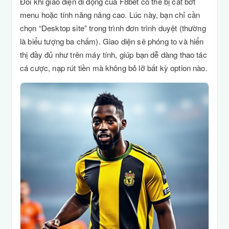
Đôi khi giao diện di động của F8bet có thể bị cắt bớt
menu hoặc tính năng nâng cao. Lúc này, bạn chỉ cần
chọn “Desktop site” trong trình đơn trình duyệt (thường
là biểu tượng ba chấm). Giao diện sẽ phóng to và hiển
thị đầy đủ như trên máy tính, giúp bạn dễ dàng thao tác
cá cược, nạp rút tiền mà không bỏ lỡ bất kỳ option nào.