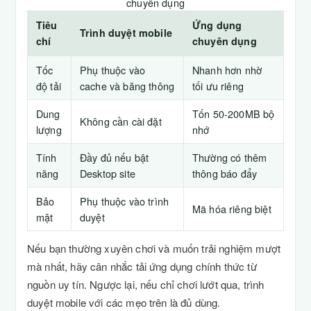
chuyên dụng
Tiêu
Ứng dụng
Trình duyệt mobile
chí
chuyên dụng
Tốc
Phụ thuộc vào
Nhanh hơn nhờ
độ tải
cache và băng thông
tối ưu riêng
Dung
Tốn 50-200MB bộ
Không cần cài đặt
lượng
nhớ
Tính
Đầy đủ nếu bật
Thường có thêm
năng
Desktop site
thông báo đẩy
Bảo
Phụ thuộc vào trình
Mã hóa riêng biệt
mật
duyệt
Nếu bạn thường xuyên chơi và muốn trải nghiệm mượt
mà nhất, hãy cân nhắc tải ứng dụng chính thức từ
nguồn uy tín. Ngược lại, nếu chỉ chơi lướt qua, trình
duyệt mobile với các mẹo trên là đủ dùng.