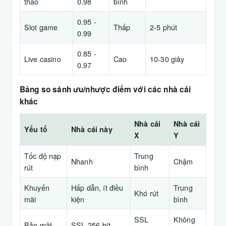
thao
0.98
bình
0.95 -
Slot game
Thấp
2-5 phút
0.99
0.85 -
Live casino
Cao
10-30 giây
0.97
Bảng so sánh ưu/nhược điểm với các nhà cái
khác
Nhà cái
Nhà cái
Yếu tố
Nhà cái này
X
Y
Tốc độ nạp
Trung
Nhanh
Chậm
rút
bình
Khuyến
Hấp dẫn, ít điều
Trung
Khó rút
mãi
kiện
bình
SSL
Không
Bảo mật
SSL 256-bit