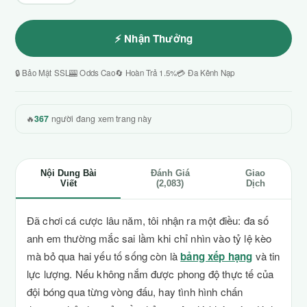
⚡ Nhận Thưởng
🔒 Bảo Mật SSL
🎰 Odds Cao
🔄 Hoàn Trả 1.5%
💳 Đa Kênh Nạp
🔥
367
người đang xem trang này
Nội Dung Bài
Đánh Giá
Giao
Viết
(2,083)
Dịch
Đã chơi cá cược lâu năm, tôi nhận ra một điều: đa số
anh em thường mắc sai lầm khi chỉ nhìn vào tỷ lệ kèo
mà bỏ qua hai yếu tố sống còn là
bảng xếp hạng
và tin
lực lượng. Nếu không nắm được phong độ thực tế của
đội bóng qua từng vòng đấu, hay tình hình chấn