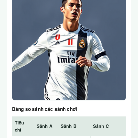
Bảng so sánh các sảnh chơi
Tiêu
Sảnh A
Sảnh B
Sảnh C
chí