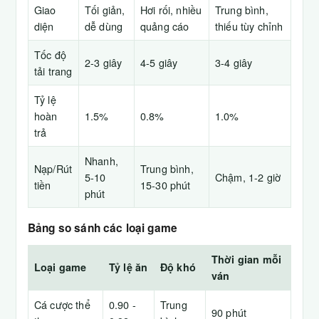
Giao
Tối giản,
Hơi rối, nhiều
Trung bình,
diện
dễ dùng
quảng cáo
thiếu tùy chỉnh
Tốc độ
2-3 giây
4-5 giây
3-4 giây
tải trang
Tỷ lệ
hoàn
1.5%
0.8%
1.0%
trả
Nhanh,
Nạp/Rút
Trung bình,
5-10
Chậm, 1-2 giờ
tiền
15-30 phút
phút
Bảng so sánh các loại game
Thời gian mỗi
Loại game
Tỷ lệ ăn
Độ khó
ván
Cá cược thể
0.90 -
Trung
90 phút