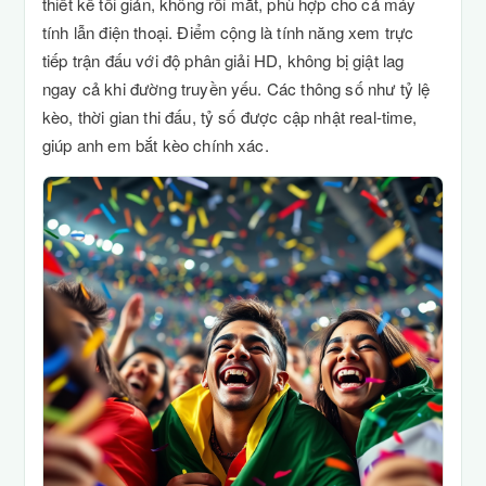
thiết kế tối giản, không rối mắt, phù hợp cho cả máy
tính lẫn điện thoại. Điểm cộng là tính năng xem trực
tiếp trận đấu với độ phân giải HD, không bị giật lag
ngay cả khi đường truyền yếu. Các thông số như tỷ lệ
kèo, thời gian thi đấu, tỷ số được cập nhật real-time,
giúp anh em bắt kèo chính xác.