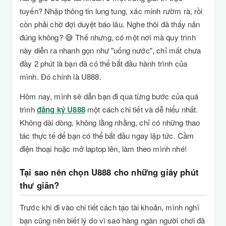
tuyến? Nhập thông tin lung tung, xác minh rườm rà, rồi
còn phải chờ đợi duyệt báo lâu. Nghe thôi đã thấy nản
đúng không? 😅 Thế nhưng, có một nơi mà quy trình
này diễn ra nhanh gọn như "uống nước", chỉ mất chưa
đầy 2 phút là bạn đã có thể bắt đầu hành trình của
mình. Đó chính là U888.
Hôm nay, mình sẽ dẫn bạn đi qua từng bước của quá
trình
đăng ký U888
một cách chi tiết và dễ hiểu nhất.
Không dài dòng, không lằng nhằng, chỉ có những thao
tác thực tế để bạn có thể bắt đầu ngay lập tức. Cầm
điện thoại hoặc mở laptop lên, làm theo mình nhé!
Tại sao nên chọn U888 cho những giây phút
thư giãn?
Trước khi đi vào chi tiết cách tạo tài khoản, mình nghĩ
bạn cũng nên biết lý do vì sao hàng ngàn người chơi đã