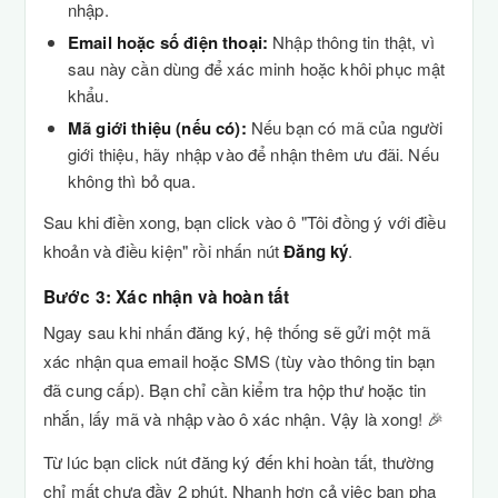
nhập.
Email hoặc số điện thoại:
Nhập thông tin thật, vì
sau này cần dùng để xác minh hoặc khôi phục mật
khẩu.
Mã giới thiệu (nếu có):
Nếu bạn có mã của người
giới thiệu, hãy nhập vào để nhận thêm ưu đãi. Nếu
không thì bỏ qua.
Sau khi điền xong, bạn click vào ô "Tôi đồng ý với điều
khoản và điều kiện" rồi nhấn nút
Đăng ký
.
Bước 3: Xác nhận và hoàn tất
Ngay sau khi nhấn đăng ký, hệ thống sẽ gửi một mã
xác nhận qua email hoặc SMS (tùy vào thông tin bạn
đã cung cấp). Bạn chỉ cần kiểm tra hộp thư hoặc tin
nhắn, lấy mã và nhập vào ô xác nhận. Vậy là xong! 🎉
Từ lúc bạn click nút đăng ký đến khi hoàn tất, thường
chỉ mất chưa đầy 2 phút. Nhanh hơn cả việc bạn pha