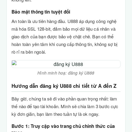
Bảo mật thông tin tuyệt đối
An toàn là ưu tiên hàng đầu. U888 áp dụng công nghệ
mã hóa SSL 128-bit, đảm bảo mọi dữ liệu cá nhân và
giao dịch của bạn được bảo vệ chặt chẽ. Bạn có thể
hoàn toàn yên tâm khi cung cấp thông tin, không sợ bị
rò rỉ ra bên ngoài.
Hình minh hoạ: đăng ký U888
Hướng dẫn đăng ký U888 chi tiết từ A đến Z
Bây giờ, chúng ta sẽ đi vào phần quan trọng nhất: làm
thế nào để tạo tài khoản. Mình sẽ chia làm 3 bước cực
kỳ đơn giản, bạn làm theo tuần tự là ok ngay.
Bước 1: Truy cập vào trang chủ chính thức của