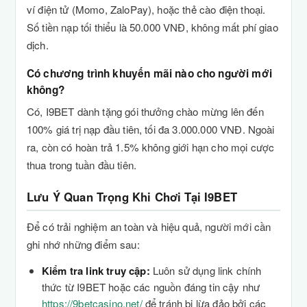
ví điện tử (Momo, ZaloPay), hoặc thẻ cào điện thoại.
Số tiền nạp tối thiểu là 50.000 VNĐ, không mất phí giao
dịch.
Có chương trình khuyến mãi nào cho người mới
không?
Có, I9BET dành tặng gói thưởng chào mừng lên đến
100% giá trị nạp đầu tiên, tối đa 3.000.000 VNĐ. Ngoài
ra, còn có hoàn trả 1.5% không giới hạn cho mọi cược
thua trong tuần đầu tiên.
Lưu Ý Quan Trọng Khi Chơi Tại I9BET
Để có trải nghiệm an toàn và hiệu quả, người mới cần
ghi nhớ những điểm sau:
Kiểm tra link truy cập:
Luôn sử dụng link chính
thức từ I9BET hoặc các nguồn đáng tin cậy như
https://9betcasino.net/
để tránh bị lừa đảo bởi các