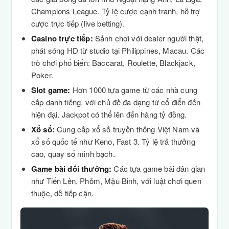
Champions League. Tỷ lệ cược cạnh tranh, hỗ trợ
cược trực tiếp (live betting).
Casino trực tiếp:
Sảnh chơi với dealer người thật,
phát sóng HD từ studio tại Philippines, Macau. Các
trò chơi phổ biến: Baccarat, Roulette, Blackjack,
Poker.
Slot game:
Hơn 1000 tựa game từ các nhà cung
cấp danh tiếng, với chủ đề đa dạng từ cổ điển đến
hiện đại. Jackpot có thể lên đến hàng tỷ đồng.
Xổ số:
Cung cấp xổ số truyền thống Việt Nam và
xổ số quốc tế như Keno, Fast 3. Tỷ lệ trả thưởng
cao, quay số minh bạch.
Game bài đổi thưởng:
Các tựa game bài dân gian
như Tiến Lên, Phỏm, Mậu Binh, với luật chơi quen
thuộc, dễ tiếp cận.