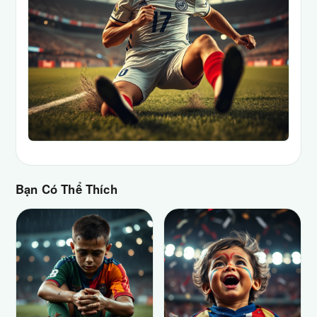
Bạn Có Thể Thích