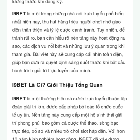
lưỡng trước khi đăng ký.
I9BET
là một trong những nhà cái trực tuyến phổ biến
nhất hiện nay, thu hút hàng triệu người chơi nhờ giao
diện thân thiện và tỷ lệ cược cạnh tranh. Tuy nhiên, để
tránh rủi ro, bạn cần hiểu rõ nền tảng này hoạt động ra
sao, các dịch vụ nổi bật và những lưu ý quan trọng khi
tham gia. Bài viết này sẽ cung cấp cái nhìn toàn diện,
giúp bạn đưa ra quyết định sáng suốt trước khi bắt đầu
hành trình giải trí trực tuyến của mình.
I9BET Là Gì? Giới Thiệu Tổng Quan
I9BET
là một thương hiệu cá cược trực tuyến thuộc tập
đoàn giải trí lớn, được cấp phép bởi các tổ chức quốc
tế uy tín. Nền tảng này cung cấp một hệ sinh thái giải
trí phong phú, bao gồm cá cược thể thao, sòng bạc
trực tiếp, xổ số và nhiều trò chơi slot hấp dẫn. Với hơn
10 năm kinh nghiệm hoạt động, I9BET đã xây dựng