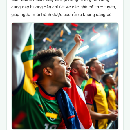
cung cấp hướng dẫn chi tiết về các nhà cái trực tuyến,
giúp người mới tránh được các rủi ro không đáng có.