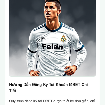
Hướng Dẫn Đăng Ký Tài Khoản I9BET Chi
Tiết
Quy trình đăng ký tại I9BET được thiết kế đơn giản, chỉ