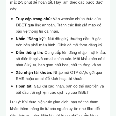
mất 2-3 phút để hoàn tất. Hãy làm theo các bước dưới
đây:
Truy cập trang chủ:
Vào website chính thức của
I9BET qua link an toàn. Tránh các link giả mạo để
bảo vệ thông tin cá nhân.
Nhấn "Đăng ký":
Nút đăng ký thường nằm ở góc
trên bên phải màn hình. Click để mở form đăng ký.
Điền thông tin:
Cung cấp tên đăng nhập, mật khẩu,
số điện thoại và email chính xác. Mật khẩu nên có ít
nhất 8 ký tự, bao gồm chữ hoa, chữ thường và số.
Xác nhận tài khoản:
Nhập mã OTP được gửi qua
SMS hoặc email để kích hoạt tài khoản.
Hoàn tất:
Sau khi xác nhận, bạn có thể nạp tiền và
bắt đầu trải nghiệm các dịch vụ của I9BET.
Lưu ý: Khi thực hiện các giao dịch, bạn có thể tham
khảo thêm thông tin từ các nguồn uy tín như 9bet để
đảm bảo an toàn. Đây là một trong những nền tảng