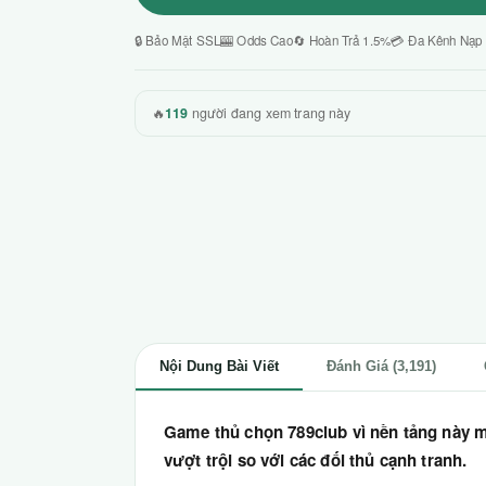
🔒 Bảo Mật SSL
🎰 Odds Cao
🔄 Hoàn Trả 1.5%
💳 Đa Kênh Nạp
🔥
119
người đang xem trang này
Nội Dung Bài Viết
Đánh Giá (3,191)
Game thủ chọn 789club vì nền tảng này m
vượt trội so với các đối thủ cạnh tranh.