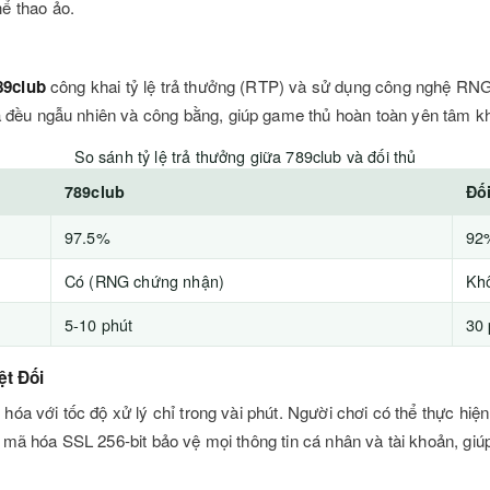
hể thao ảo.
89club
công khai tỷ lệ trả thưởng (RTP) và sử dụng công nghệ 
 đều ngẫu nhiên và công bằng, giúp game thủ hoàn toàn yên tâm kh
So sánh tỷ lệ trả thưởng giữa 789club và đối thủ
789club
Đối
97.5%
92
Có (RNG chứng nhận)
Khô
5-10 phút
30 
ệt Đối
 hóa với tốc độ xử lý chỉ trong vài phút. Người chơi có thể thực hi
hệ mã hóa SSL 256-bit bảo vệ mọi thông tin cá nhân và tài khoản, gi