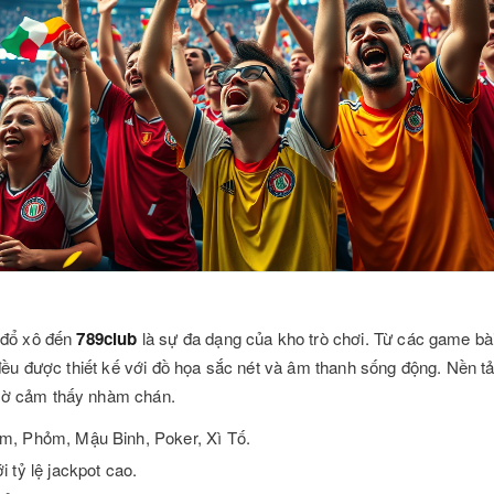
 đổ xô đến
789club
là sự đa dạng của kho trò chơi. Từ các game bà
 đều được thiết kế với đồ họa sắc nét và âm thanh sống động. Nền 
iờ cảm thấy nhàm chán.
m, Phỏm, Mậu Binh, Poker, Xì Tố.
 tỷ lệ jackpot cao.