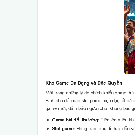
Kho Game Đa Dạng và Độc Quyền
Một trong những lý do chính khiến game thủ
Binh cho đến các slot game hiện đại, tất cả
game mới, đảm bảo người chơi không bao g
Game bài đổi thưởng:
Tiến lên miền Na
Slot game:
Hàng trăm chủ đề hấp dẫn với