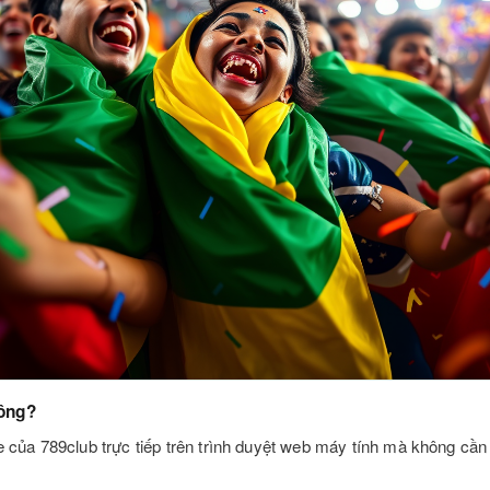
hông?
 của 789club trực tiếp trên trình duyệt web máy tính mà không cần