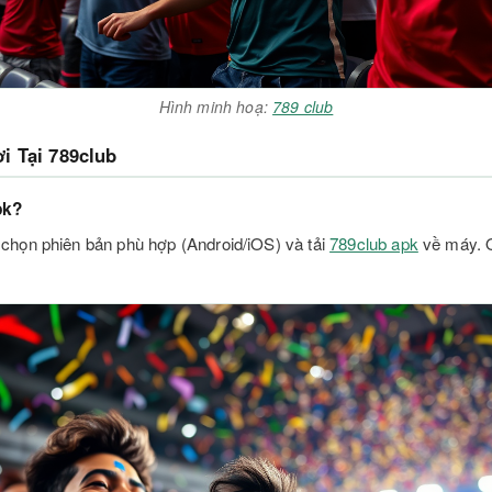
Hình minh hoạ:
789 club
 Tại 789club
pk?
 chọn phiên bản phù hợp (Android/iOS) và tải
789club apk
về máy. Q