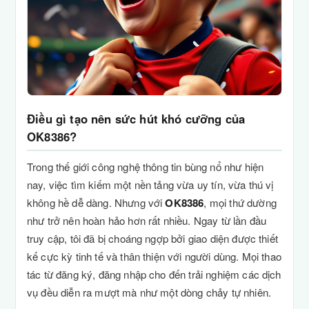
Điều gì tạo nên sức hút khó cưỡng của
OK8386?
Trong thế giới công nghệ thông tin bùng nổ như hiện
nay, việc tìm kiếm một nền tảng vừa uy tín, vừa thú vị
không hề dễ dàng. Nhưng với
OK8386
, mọi thứ dường
như trở nên hoàn hảo hơn rất nhiều. Ngay từ lần đầu
truy cập, tôi đã bị choáng ngợp bởi giao diện được thiết
kế cực kỳ tinh tế và thân thiện với người dùng. Mọi thao
tác từ đăng ký, đăng nhập cho đến trải nghiệm các dịch
vụ đều diễn ra mượt mà như một dòng chảy tự nhiên.