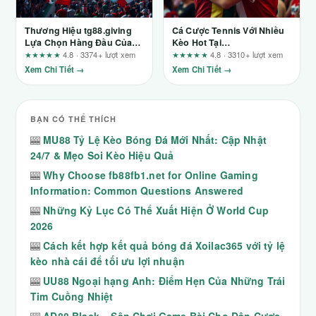
Thương Hiệu tg88.giving
Cá Cược Tennis Với Nhiều
Lựa Chọn Hàng Đầu Của
Kèo Hot Tại
Cược Thủ Việt: Phân Tích
s666vietnam.com – Góc
★★★★★
4.8 · 3374+ lượt xem
★★★★★
4.8 · 3310+ lượt xem
Từ Góc Nhìn Quản Trị Rủi
Nhìn Quản Lý Vốn
Xem Chi Tiết →
Xem Chi Tiết →
Ro
BẠN CÓ THỂ THÍCH
🎰
MU88 Tỷ Lệ Kèo Bóng Đá Mới Nhất: Cập Nhật
24/7 & Mẹo Soi Kèo Hiệu Quả
🎰
Why Choose fb88fb1.net for Online Gaming
Information: Common Questions Answered
🎰
Những Kỷ Lục Có Thể Xuất Hiện Ở World Cup
2026
🎰
Cách kết hợp kết quả bóng đá Xoilac365 với tỷ lệ
kèo nhà cái để tối ưu lợi nhuận
🎰
UU88 Ngoại hạng Anh: Điểm Hẹn Của Những Trái
Tim Cuồng Nhiệt