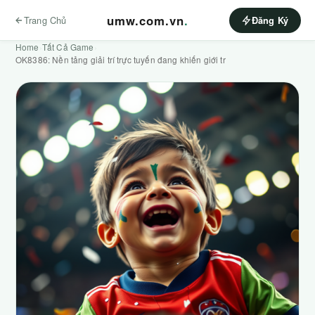
umw.com.vn
.
Trang Chủ
Đăng Ký
Home
›
Tất Cả Game
›
OK8386: Nền tảng giải trí trực tuyến đang khiến giới tr