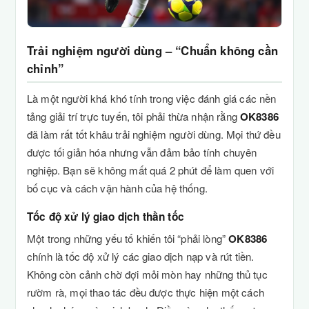
Trải nghiệm người dùng – “Chuẩn không cần
chỉnh”
Là một người khá khó tính trong việc đánh giá các nền
tảng giải trí trực tuyến, tôi phải thừa nhận rằng
OK8386
đã làm rất tốt khâu trải nghiệm người dùng. Mọi thứ đều
được tối giản hóa nhưng vẫn đảm bảo tính chuyên
nghiệp. Bạn sẽ không mất quá 2 phút để làm quen với
bố cục và cách vận hành của hệ thống.
Tốc độ xử lý giao dịch thần tốc
Một trong những yếu tố khiến tôi “phải lòng”
OK8386
chính là tốc độ xử lý các giao dịch nạp và rút tiền.
Không còn cảnh chờ đợi mỏi mòn hay những thủ tục
rườm rà, mọi thao tác đều được thực hiện một cách