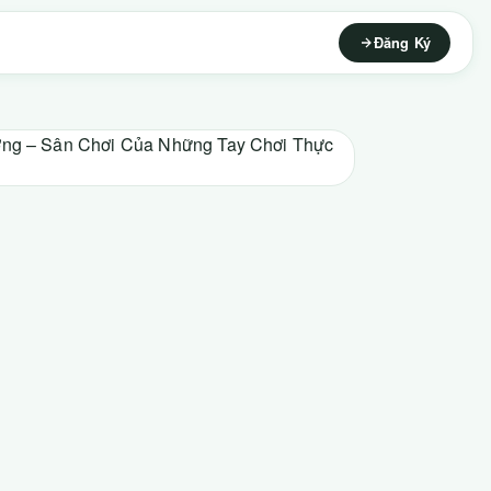
Đăng Ký