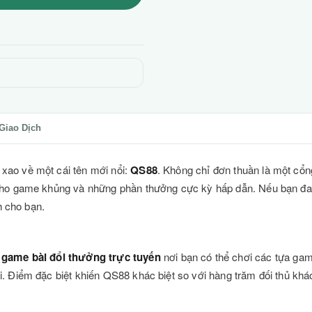
Giao Dịch
xao về một cái tên mới nổi:
QS88
. Không chỉ đơn thuần là một cổ
, kho game khủng và những phần thưởng cực kỳ hấp dẫn. Nếu bạn đ
nh cho bạn.
g
game bài đổi thưởng trực tuyến
nơi bạn có thể chơi các tựa ga
i. Điểm đặc biệt khiến QS88 khác biệt so với hàng trăm đối thủ khá