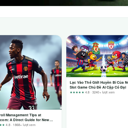
Lạc Vào Thế Giới Huyền Bí Của 
Slot Game Chủ Đề Ai Cập Cổ Đại
★★★★★
4.8 · 3240+ lượt xem
oll Management Tips at
com: A Direct Guide for New
rs
★★
4.8 · 1868+ lượt xem