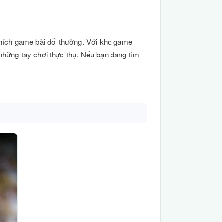
hích game bài đổi thưởng. Với kho game
 những tay chơi thực thụ. Nếu bạn đang tìm