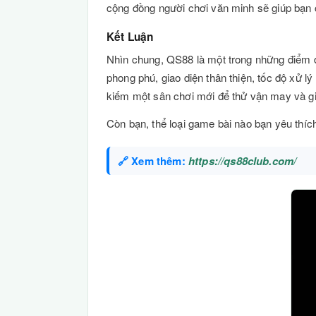
cộng đồng người chơi văn minh sẽ giúp bạn c
Kết Luận
Nhìn chung, QS88 là một trong những điểm 
phong phú, giao diện thân thiện, tốc độ xử 
kiếm một sân chơi mới để thử vận may và gi
Còn bạn, thể loại game bài nào bạn yêu thích
🔗 Xem thêm:
https://qs88club.com/