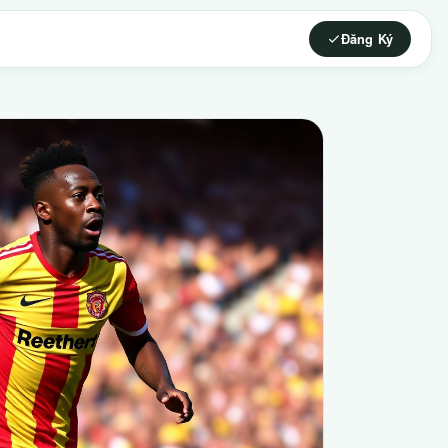
Đăng Ký