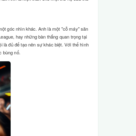
 một góc nhìn khác. Anh là một "cỗ máy" săn
r League, hay những bàn thắng quan trọng tại
à đủ để tạo nên sự khác biệt. Với thể hình
c bùng nổ.