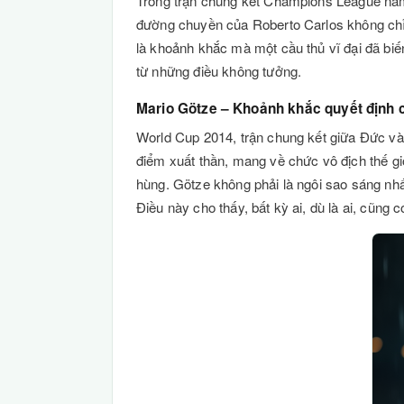
Trong trận chung kết Champions League năm 
đường chuyền của Roberto Carlos không chỉ 
là khoảnh khắc mà một cầu thủ vĩ đại đã biế
từ những điều không tưởng.
Mario Götze – Khoảnh khắc quyết định 
World Cup 2014, trận chung kết giữa Đức và 
điểm xuất thần, mang về chức vô địch thế gi
hùng. Götze không phải là ngôi sao sáng nh
Điều này cho thấy, bất kỳ ai, dù là ai, cũng 