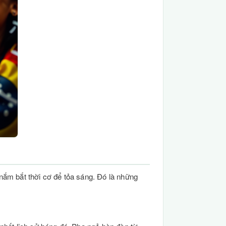
 nắm bắt thời cơ để tỏa sáng. Đó là những