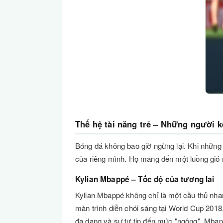
Thế hệ tài năng trẻ – Những người k
Bóng đá không bao giờ ngừng lại. Khi những 
của riêng mình. Họ mang đến một luồng gió 
Kylian Mbappé – Tốc độ của tương lai
Kylian Mbappé không chỉ là một cầu thủ nhan
màn trình diễn chói sáng tại World Cup 2018,
đa dạng và sự tự tin đến mức "ngông", Mbapp