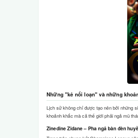
Những "kẻ nổi loạn" và những khoả
Lịch sử không chỉ được tạo nên bởi những si
khoảnh khắc mà cả thế giới phải ngả mũ thá
Zinedine Zidane – Pha ngả bàn đèn huyề