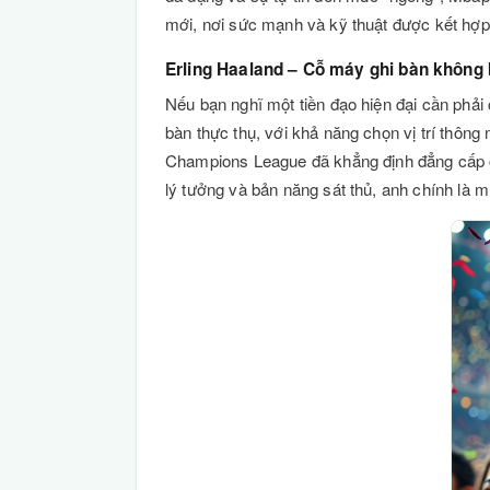
mới, nơi sức mạnh và kỹ thuật được kết hợ
Erling Haaland – Cỗ máy ghi bàn không 
Nếu bạn nghĩ một tiền đạo hiện đại cần phải
bàn thực thụ, với khả năng chọn vị trí thông
Champions League đã khẳng định đẳng cấp củ
lý tưởng và bản năng sát thủ, anh chính là 