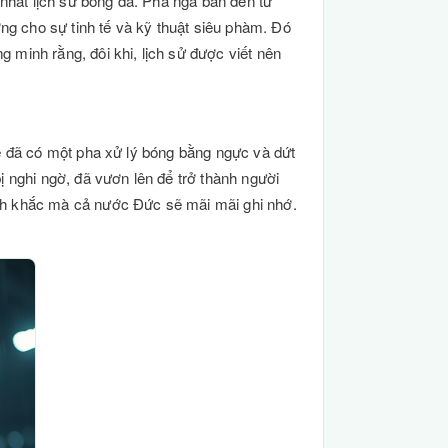
hất lịch sử bóng đá. Pha ngả bàn đèn từ
g cho sự tinh tế và kỹ thuật siêu phàm. Đó
 minh rằng, đôi khi, lịch sử được viết nên
ze đã có một pha xử lý bóng bằng ngực và dứt
ị nghi ngờ, đã vươn lên để trở thành người
ảnh khắc mà cả nước Đức sẽ mãi mãi ghi nhớ.