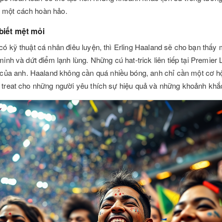
p một cách hoàn hảo.
biết mệt mỏi
 có kỹ thuật cá nhân điêu luyện, thì Erling Haaland sẽ cho bạn thấy
 minh và dứt điểm lạnh lùng. Những cú hat-trick liên tiếp tại Premie
a anh. Haaland không cần quá nhiều bóng, anh chỉ cần một cơ hội l
m treat cho những người yêu thích sự hiệu quả và những khoảnh khắ