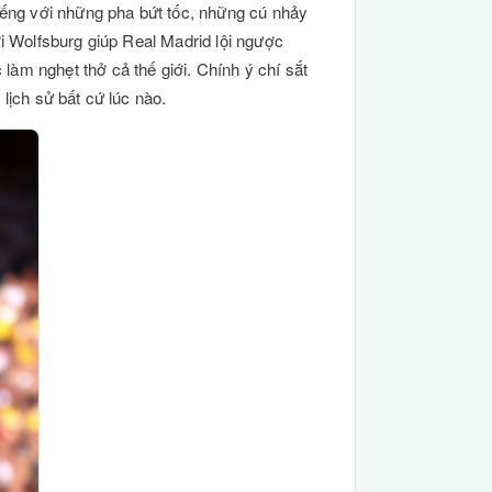
tiếng với những pha bứt tốc, những cú nhảy
ới Wolfsburg giúp Real Madrid lội ngược
àm nghẹt thở cả thế giới. Chính ý chí sắt
lịch sử bất cứ lúc nào.