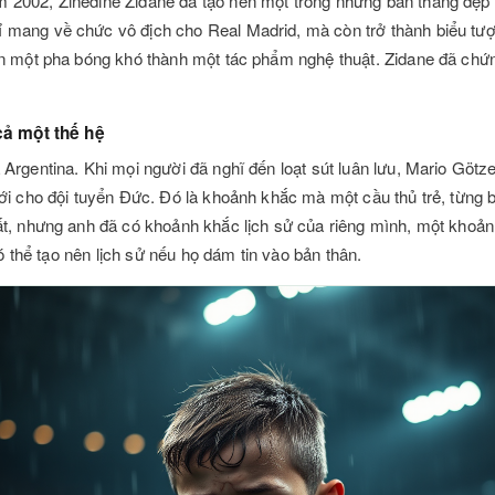
2002, Zinedine Zidane đã tạo nên một trong những bàn thắng đẹp n
mang về chức vô địch cho Real Madrid, mà còn trở thành biểu tượn
n một pha bóng khó thành một tác phẩm nghệ thuật. Zidane đã chứng
cả một thế hệ
Argentina. Khi mọi người đã nghĩ đến loạt sút luân lưu, Mario Göt
ới cho đội tuyển Đức. Đó là khoảnh khắc mà một cầu thủ trẻ, từng b
ất, nhưng anh đã có khoảnh khắc lịch sử của riêng mình, một kho
có thể tạo nên lịch sử nếu họ dám tin vào bản thân.