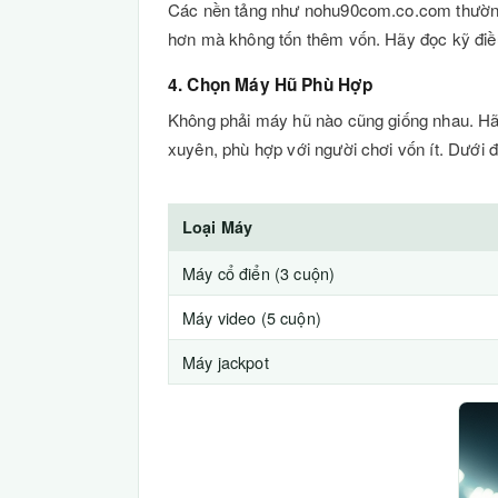
Các nền tảng như nohu90com.co.com thường c
hơn mà không tốn thêm vốn. Hãy đọc kỹ điều 
4. Chọn Máy Hũ Phù Hợp
Không phải máy hũ nào cũng giống nhau. Hã
xuyên, phù hợp với người chơi vốn ít. Dưới 
Loại Máy
Máy cổ điển (3 cuộn)
Máy video (5 cuộn)
Máy jackpot