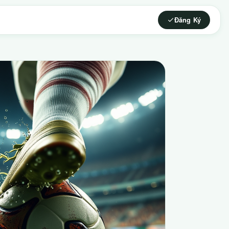
Đăng Ký