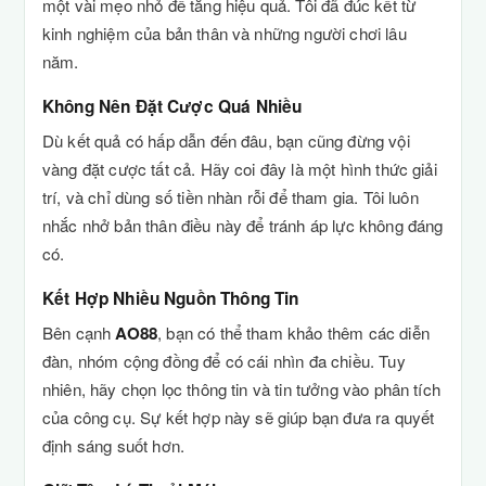
một vài mẹo nhỏ để tăng hiệu quả. Tôi đã đúc kết từ
kinh nghiệm của bản thân và những người chơi lâu
năm.
Không Nên Đặt Cược Quá Nhiều
Dù kết quả có hấp dẫn đến đâu, bạn cũng đừng vội
vàng đặt cược tất cả. Hãy coi đây là một hình thức giải
trí, và chỉ dùng số tiền nhàn rỗi để tham gia. Tôi luôn
nhắc nhở bản thân điều này để tránh áp lực không đáng
có.
Kết Hợp Nhiều Nguồn Thông Tin
Bên cạnh
AO88
, bạn có thể tham khảo thêm các diễn
đàn, nhóm cộng đồng để có cái nhìn đa chiều. Tuy
nhiên, hãy chọn lọc thông tin và tin tưởng vào phân tích
của công cụ. Sự kết hợp này sẽ giúp bạn đưa ra quyết
định sáng suốt hơn.