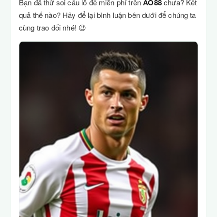
Bạn đã thử soi cầu lô đề miễn phí trên
AO88
chưa? Kết
quả thế nào? Hãy để lại bình luận bên dưới để chúng ta
cùng trao đổi nhé! 😉