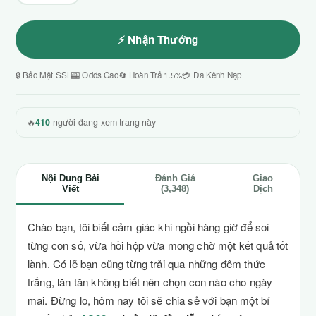
⚡ Nhận Thưởng
🔒 Bảo Mật SSL
🎰 Odds Cao
🔄 Hoàn Trả 1.5%
💳 Đa Kênh Nạp
🔥
410
người đang xem trang này
Nội Dung Bài
Đánh Giá
Giao
Viết
(3,348)
Dịch
Chào bạn, tôi biết cảm giác khi ngồi hàng giờ để soi
từng con số, vừa hồi hộp vừa mong chờ một kết quả tốt
lành. Có lẽ bạn cũng từng trải qua những đêm thức
trắng, lăn tăn không biết nên chọn con nào cho ngày
mai. Đừng lo, hôm nay tôi sẽ chia sẻ với bạn một bí