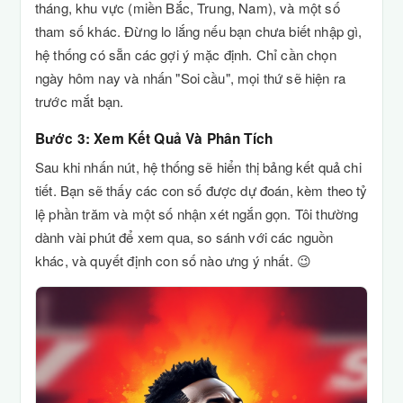
tháng, khu vực (miền Bắc, Trung, Nam), và một số
tham số khác. Đừng lo lắng nếu bạn chưa biết nhập gì,
hệ thống có sẵn các gợi ý mặc định. Chỉ cần chọn
ngày hôm nay và nhấn "Soi cầu", mọi thứ sẽ hiện ra
trước mắt bạn.
Bước 3: Xem Kết Quả Và Phân Tích
Sau khi nhấn nút, hệ thống sẽ hiển thị bảng kết quả chi
tiết. Bạn sẽ thấy các con số được dự đoán, kèm theo tỷ
lệ phần trăm và một số nhận xét ngắn gọn. Tôi thường
dành vài phút để xem qua, so sánh với các nguồn
khác, và quyết định con số nào ưng ý nhất. 😉