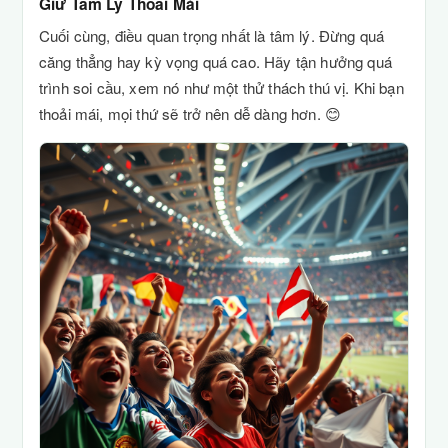
Giữ Tâm Lý Thoải Mái
Cuối cùng, điều quan trọng nhất là tâm lý. Đừng quá
căng thẳng hay kỳ vọng quá cao. Hãy tận hưởng quá
trình soi cầu, xem nó như một thử thách thú vị. Khi bạn
thoải mái, mọi thứ sẽ trở nên dễ dàng hơn. 😊