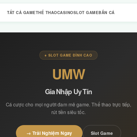
TẤT CẢ GAME
THỂ THAO
CASINO
SLOT GAME
BẮN CÁ
♠ SLOT GAME ĐỈNH CAO
UMW
Gia Nhập Uy Tín
Cá cược cho mọi người đam mê game. Thể thao trực tiếp,
rút tiền siêu tốc.
→ Trải Nghiệm Ngay
Slot Game