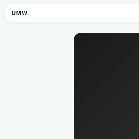
UMW
.