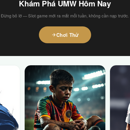
Khám Phá UMW Hôm Nay
Đừng bỏ lỡ — Slot game mới ra mắt mỗi tuần, không cần nạp trước.
Chơi Thử