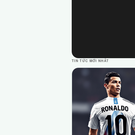
TIN TỨC MỚI NHẤT