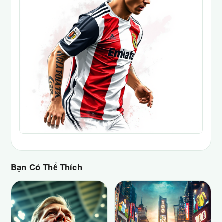
Bạn Có Thể Thích