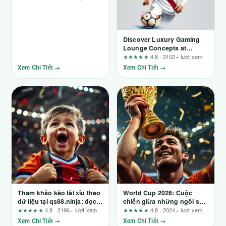
Discover Luxury Gaming
Lounge Concepts at
king88vna.com
★★★★★
4.8 · 3102+ lượt xem
Xem Chi Tiết →
Xem Chi Tiết →
Tham khảo kèo tài xỉu theo
World Cup 2026: Cuộc
dữ liệu tại qs88.ninja: đọc
chiến giữa những ngôi sao
con số, quản lý rủi ro
sáng nhất
★★★★★
4.8 · 2196+ lượt xem
★★★★★
4.8 · 2024+ lượt xem
Xem Chi Tiết →
Xem Chi Tiết →