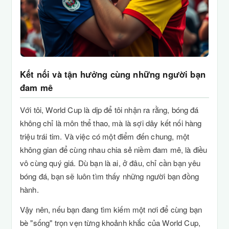
Kết nối và tận hưởng cùng những người bạn
đam mê
Với tôi, World Cup là dịp để tôi nhận ra rằng, bóng đá
không chỉ là môn thể thao, mà là sợi dây kết nối hàng
triệu trái tim. Và việc có một điểm đến chung, một
không gian để cùng nhau chia sẻ niềm đam mê, là điều
vô cùng quý giá. Dù bạn là ai, ở đâu, chỉ cần bạn yêu
bóng đá, bạn sẽ luôn tìm thấy những người bạn đồng
hành.
Vậy nên, nếu bạn đang tìm kiếm một nơi để cùng bạn
bè "sống" trọn vẹn từng khoảnh khắc của World Cup,