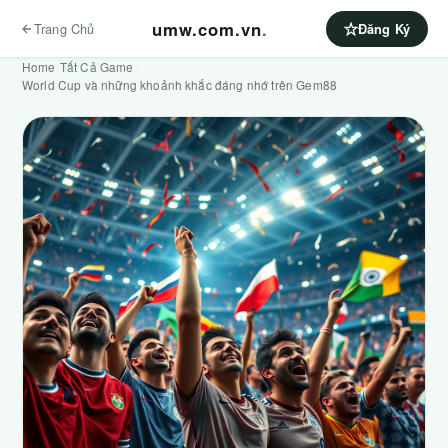
umw.com.vn
.
Trang Chủ
Đăng Ký
Home
›
Tất Cả Game
›
World Cup và những khoảnh khắc đáng nhớ trên Gem88