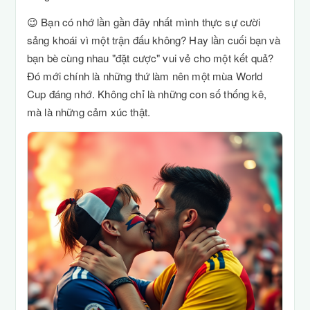
😉 Bạn có nhớ lần gần đây nhất mình thực sự cười
sảng khoái vì một trận đấu không? Hay lần cuối bạn và
bạn bè cùng nhau "đặt cược" vui vẻ cho một kết quả?
Đó mới chính là những thứ làm nên một mùa World
Cup đáng nhớ. Không chỉ là những con số thống kê,
mà là những cảm xúc thật.