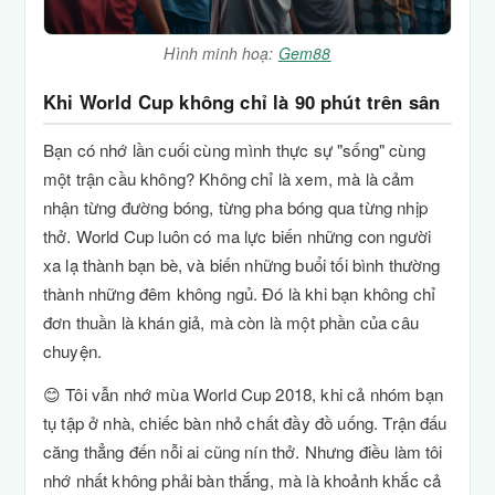
Hình minh hoạ:
Gem88
Khi World Cup không chỉ là 90 phút trên sân
Bạn có nhớ lần cuối cùng mình thực sự "sống" cùng
một trận cầu không? Không chỉ là xem, mà là cảm
nhận từng đường bóng, từng pha bóng qua từng nhịp
thở. World Cup luôn có ma lực biến những con người
xa lạ thành bạn bè, và biến những buổi tối bình thường
thành những đêm không ngủ. Đó là khi bạn không chỉ
đơn thuần là khán giả, mà còn là một phần của câu
chuyện.
😊 Tôi vẫn nhớ mùa World Cup 2018, khi cả nhóm bạn
tụ tập ở nhà, chiếc bàn nhỏ chất đầy đồ uống. Trận đấu
căng thẳng đến nỗi ai cũng nín thở. Nhưng điều làm tôi
nhớ nhất không phải bàn thắng, mà là khoảnh khắc cả