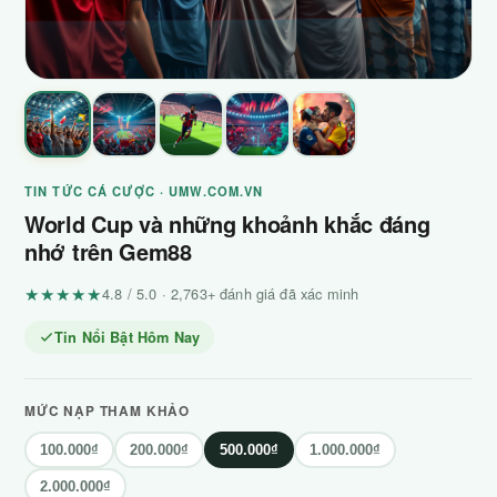
TIN TỨC CÁ CƯỢC · UMW.COM.VN
World Cup và những khoảnh khắc đáng
nhớ trên Gem88
★★★★★
4.8 / 5.0 · 2,763+ đánh giá đã xác minh
Tin Nổi Bật Hôm Nay
MỨC NẠP THAM KHẢO
100.000₫
200.000₫
500.000₫
1.000.000₫
2.000.000₫