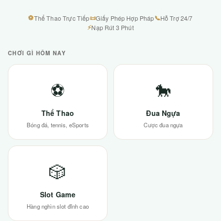
⚽
📜
📞
Thể Thao Trực Tiếp
Giấy Phép Hợp Pháp
Hỗ Trợ 24/7
⚡
Nạp Rút 3 Phút
CHƠI GÌ HÔM NAY
⚽
🐎
Thể Thao
Đua Ngựa
Bóng đá, tennis, eSports
Cược đua ngựa
🎲
Slot Game
Hàng nghìn slot đỉnh cao