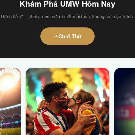
Khám Phá UMW Hôm Nay
Đừng bỏ lỡ — Slot game mới ra mắt mỗi tuần, không cần nạp trước.
Chơi Thử