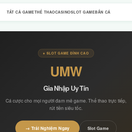
TẤT CẢ GAME
THỂ THAO
CASINO
SLOT GAME
BẮN CÁ
♠ SLOT GAME ĐỈNH CAO
UMW
Gia Nhập Uy Tín
Cá cược cho mọi người đam mê game. Thể thao trực tiếp,
rút tiền siêu tốc.
→ Trải Nghiệm Ngay
Slot Game