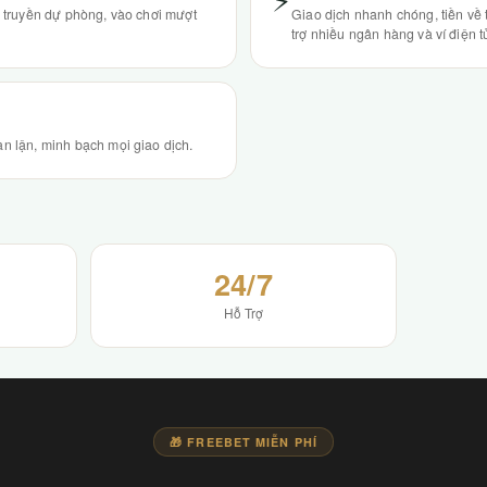
 truyền dự phòng, vào chơi mượt
Giao dịch nhanh chóng, tiền về 
trợ nhiều ngân hàng và ví điện t
n lận, minh bạch mọi giao dịch.
24/7
Hỗ Trợ
🎁 FREEBET MIỄN PHÍ