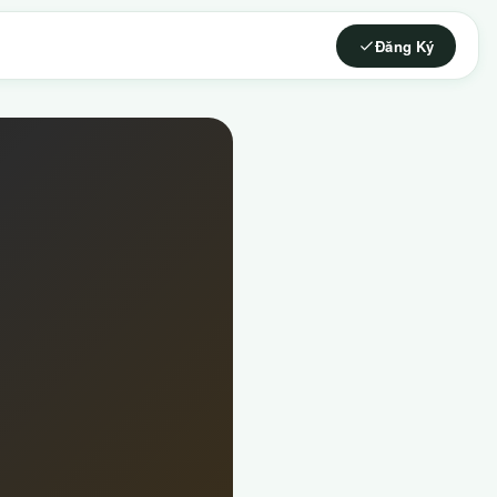
Đăng Ký