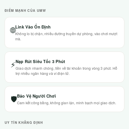
ĐIỂM MẠNH CỦA UMW
Link Vào Ổn Định
🌐
Không lo bị chặn, nhiều đường truyền dự phòng, vào chơi mượt
mà.
Nạp Rút Siêu Tốc 3 Phút
⚡
Giao dịch nhanh chóng, tiền về tài khoản trong vòng 3 phút. Hỗ
trợ nhiều ngân hàng và ví điện tử.
Bảo Vệ Người Chơi
🛡
Cam kết công bằng, không gian lận, minh bạch mọi giao dịch.
UY TÍN KHẲNG ĐỊNH