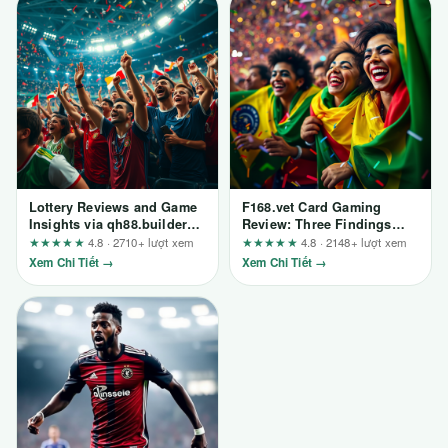
Lottery Reviews and Game
F168.vet Card Gaming
Insights via qh88.builders:
Review: Three Findings
A UX-Focused Assessment
Before You Trust the Table
★★★★★
4.8 · 2710+ lượt xem
★★★★★
4.8 · 2148+ lượt xem
You Can Actually Use
Xem Chi Tiết →
Xem Chi Tiết →