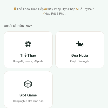
⚽
📜
📞
Thể Thao Trực Tiếp
Giấy Phép Hợp Pháp
Hỗ Trợ 24/7
⚡
Nạp Rút 3 Phút
CHƠI GÌ HÔM NAY
⚽
🐎
Thể Thao
Đua Ngựa
Bóng đá, tennis, eSports
Cược đua ngựa
🎲
Slot Game
Hàng nghìn slot đỉnh cao