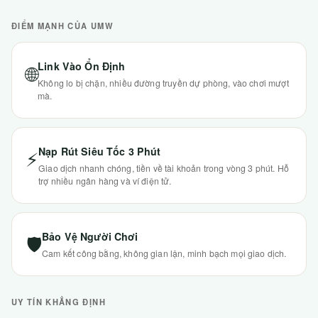
ĐIỂM MẠNH CỦA UMW
Link Vào Ổn Định
🌐
Không lo bị chặn, nhiều đường truyền dự phòng, vào chơi mượt
mà.
Nạp Rút Siêu Tốc 3 Phút
⚡
Giao dịch nhanh chóng, tiền về tài khoản trong vòng 3 phút. Hỗ
trợ nhiều ngân hàng và ví điện tử.
Bảo Vệ Người Chơi
🛡
Cam kết công bằng, không gian lận, minh bạch mọi giao dịch.
UY TÍN KHẲNG ĐỊNH