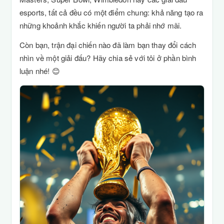
esports, tất cả đều có một điểm chung: khả năng tạo ra
những khoảnh khắc khiến người ta phải nhớ mãi.
Còn bạn, trận đại chiến nào đã làm bạn thay đổi cách
nhìn về một giải đấu? Hãy chia sẻ với tôi ở phần bình
luận nhé! 😊