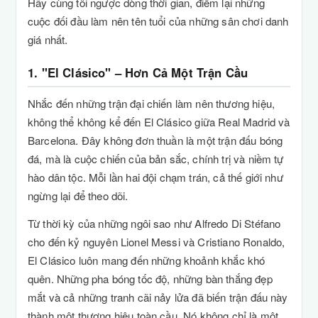
Hãy cùng tôi ngược dòng thời gian, điểm lại những
cuộc đối đầu làm nên tên tuổi của những sân chơi danh
giá nhất.
1. "El Clásico" – Hơn Cả Một Trận Cầu
Nhắc đến những trận đại chiến làm nên thương hiệu,
không thể không kể đến El Clásico giữa Real Madrid và
Barcelona. Đây không đơn thuần là một trận đấu bóng
đá, mà là cuộc chiến của bản sắc, chính trị và niềm tự
hào dân tộc. Mỗi lần hai đội chạm trán, cả thế giới như
ngừng lại để theo dõi.
Từ thời kỳ của những ngôi sao như Alfredo Di Stéfano
cho đến kỷ nguyên Lionel Messi và Cristiano Ronaldo,
El Clásico luôn mang đến những khoảnh khắc khó
quên. Những pha bóng tốc độ, những bàn thắng đẹp
mắt và cả những tranh cãi nảy lửa đã biến trận đấu này
thành một thương hiệu toàn cầu. Nó không chỉ là một