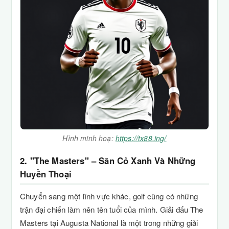
Hình minh hoạ:
https://tx88.ing/
2. "The Masters" – Sân Cỏ Xanh Và Những
Huyền Thoại
Chuyển sang một lĩnh vực khác, golf cũng có những
trận đại chiến làm nên tên tuổi của mình. Giải đấu The
Masters tại Augusta National là một trong những giải