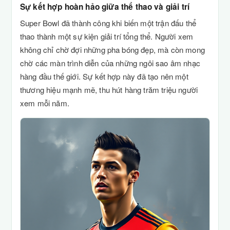
Sự kết hợp hoàn hảo giữa thể thao và giải trí
Super Bowl đã thành công khi biến một trận đấu thể
thao thành một sự kiện giải trí tổng thể. Người xem
không chỉ chờ đợi những pha bóng đẹp, mà còn mong
chờ các màn trình diễn của những ngôi sao âm nhạc
hàng đầu thế giới. Sự kết hợp này đã tạo nên một
thương hiệu mạnh mẽ, thu hút hàng trăm triệu người
xem mỗi năm.