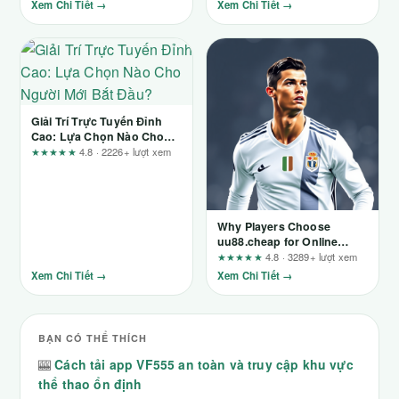
chạm ngưỡng thực tế
Xem Chi Tiết →
Xem Chi Tiết →
Giải Trí Trực Tuyến Đỉnh
Cao: Lựa Chọn Nào Cho
Người Mới Bắt Đầu?
★★★★★
4.8 · 2226+ lượt xem
Why Players Choose
uu88.cheap for Online
Gaming: Answers to
★★★★★
4.8 · 3289+ lượt xem
Common Questions
Xem Chi Tiết →
Xem Chi Tiết →
BẠN CÓ THỂ THÍCH
🎰
Cách tải app VF555 an toàn và truy cập khu vực
thể thao ổn định