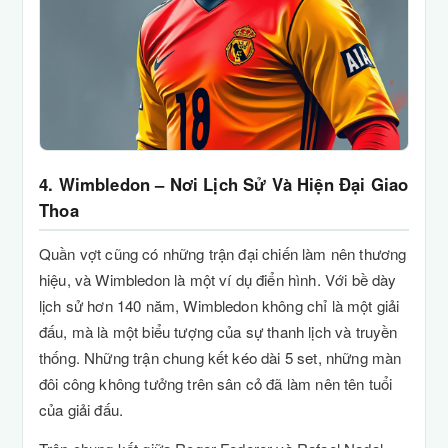
4. Wimbledon – Nơi Lịch Sử Và Hiện Đại Giao
Thoa
Quần vợt cũng có những trận đại chiến làm nên thương
hiệu, và Wimbledon là một ví dụ điển hình. Với bề dày
lịch sử hơn 140 năm, Wimbledon không chỉ là một giải
đấu, mà là một biểu tượng của sự thanh lịch và truyền
thống. Những trận chung kết kéo dài 5 set, những màn
đôi công không tưởng trên sân cỏ đã làm nên tên tuổi
của giải đấu.