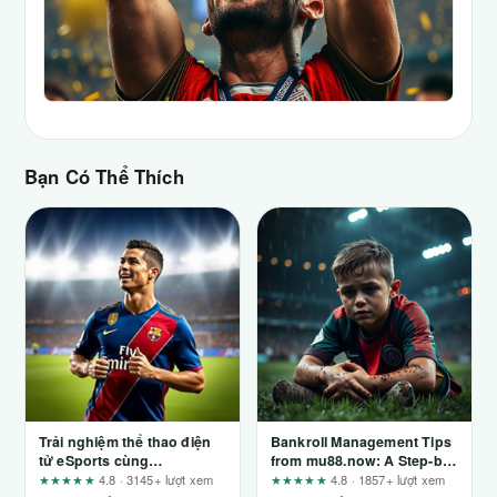
Bạn Có Thể Thích
Trải nghiệm thể thao điện
Bankroll Management Tips
tử eSports cùng
from mu88.now: A Step-by-
mimigame.org: Khi kỳ vọng
Step Guide for New Bettors
★★★★★
4.8 · 3145+ lượt xem
★★★★★
4.8 · 1857+ lượt xem