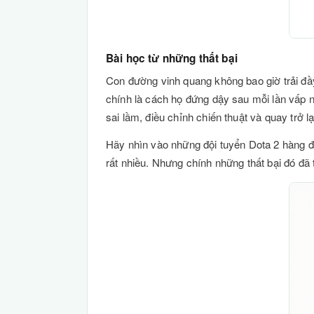
Bài học từ những thất bại
Con đường vinh quang không bao giờ trải đầy
chính là cách họ đứng dậy sau mỗi lần vấp ng
sai lầm, điều chỉnh chiến thuật và quay trở 
Hãy nhìn vào những đội tuyển Dota 2 hàng đầ
rất nhiều. Nhưng chính những thất bại đó đã 