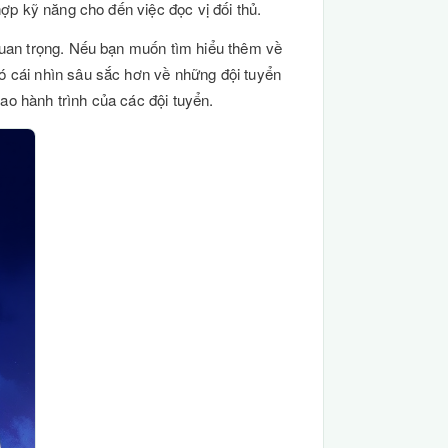
hợp kỹ năng cho đến việc đọc vị đối thủ.
 quan trọng. Nếu bạn muốn tìm hiểu thêm về
có cái nhìn sâu sắc hơn về những đội tuyển
ao hành trình của các đội tuyển.