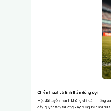
Chiến thuật và tinh thần đồng đội
Một đội tuyển mạnh không chỉ cần những cá 
đầy quyết tâm thường xây dựng lối chơi dựa t