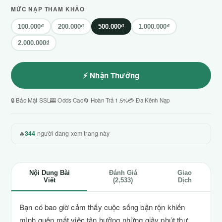
MỨC NẠP THAM KHẢO
100.000₫
200.000₫
500.000₫
1.000.000₫
2.000.000₫
⚡ Nhận Thưởng
🔒 Bảo Mật SSL
🎰 Odds Cao
🔄 Hoàn Trả 1.5%
💳 Đa Kênh Nạp
🔥
344
người đang xem trang này
Nội Dung Bài
Đánh Giá
Giao
Viết
(2,533)
Dịch
Bạn có bao giờ cảm thấy cuộc sống bận rộn khiến
mình quên mất việc tận hưởng những giây phút thư