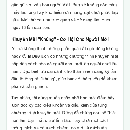
gần gũi với văn hóa người Việt. Bạn sẽ không còn cảm
thấy lạc lõng hay khó hiểu với những luật chơi phức tạp
nữa. Mọi thứ đều rất trực quan và dễ dàng làm quen
ngay từ lần đầu tiên.
Khuyến Mãi "Khủng" - Cơ Hội Cho Người Mới
Ai mà không thích những phần quà bất ngờ đúng không
nào? 😉
MU88
luôn có những chương trình khuyến mãi
hấp dẫn dành cho cả người chơi mới lẫn người chơi lâu
năm. Đặc biệt, ưu đãi dành cho thành viên đăng ký lần
đầu thường rất "khủng", giúp bạn có thêm vốn để khám
phá và trải nghiệm.
Tuy nhiên, tôi cũng muốn nhắc nhở bạn một điều: hãy
luôn đọc kỹ các điều khoản và điều kiện của từng
chương trình khuyến mãi. Đừng để những con số "biết
nói" làm bạn mất đi sự tỉnh táo. Hãy chơi một cách
thông minh và có trách nhiệm, đó mới là cách tận