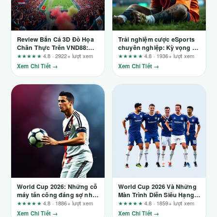
Review Bắn Cá 3D Đồ Họa
Trải nghiệm cược eSports
Chân Thực Trên VND88:
chuyên nghiệp: Kỳ vọng và
Trải Nghiệm Từ Góc Nhìn
những điều cần tự kiểm
★★★★★
4.8 · 2922+ lượt xem
★★★★★
4.8 · 1936+ lượt xem
Người Dùng
chứng tại vxoso66.com
Xem Chi Tiết →
Xem Chi Tiết →
World Cup 2026: Những cỗ
World Cup 2026 Và Những
máy tấn công đáng sợ nhất
Màn Trình Diễn Siêu Hạng:
trên hành tinh
Đẳng Cấp Nâng Tầm
★★★★★
4.8 · 1886+ lượt xem
★★★★★
4.8 · 1859+ lượt xem
Xem Chi Tiết →
Xem Chi Tiết →