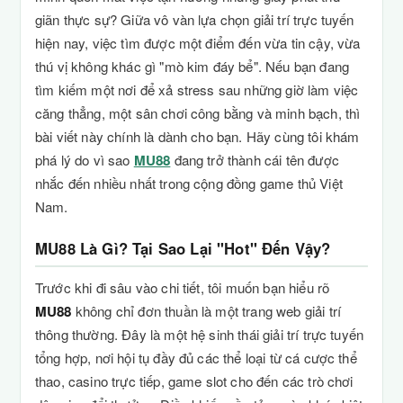
giãn thực sự? Giữa vô vàn lựa chọn giải trí trực tuyến
hiện nay, việc tìm được một điểm đến vừa tin cậy, vừa
thú vị không khác gì "mò kim đáy bể". Nếu bạn đang
tìm kiếm một nơi để xả stress sau những giờ làm việc
căng thẳng, một sân chơi công bằng và minh bạch, thì
bài viết này chính là dành cho bạn. Hãy cùng tôi khám
phá lý do vì sao
MU88
đang trở thành cái tên được
nhắc đến nhiều nhất trong cộng đồng game thủ Việt
Nam.
MU88 Là Gì? Tại Sao Lại "Hot" Đến Vậy?
Trước khi đi sâu vào chi tiết, tôi muốn bạn hiểu rõ
MU88
không chỉ đơn thuần là một trang web giải trí
thông thường. Đây là một hệ sinh thái giải trí trực tuyến
tổng hợp, nơi hội tụ đầy đủ các thể loại từ cá cược thể
thao, casino trực tiếp, game slot cho đến các trò chơi