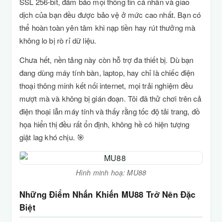
SSL 256-bit, đảm bảo mọi thông tin cá nhân và giao
dịch của bạn đều được bảo vệ ở mức cao nhất. Bạn có
thể hoàn toàn yên tâm khi nạp tiền hay rút thưởng mà
không lo bị rò rỉ dữ liệu.
Chưa hết, nền tảng này còn hỗ trợ đa thiết bị. Dù bạn
đang dùng máy tính bàn, laptop, hay chỉ là chiếc điện
thoại thông minh kết nối internet, mọi trải nghiệm đều
mượt mà và không bị gián đoạn. Tôi đã thử chơi trên cả
điện thoại lẫn máy tính và thấy rằng tốc độ tải trang, đồ
họa hiển thị đều rất ổn định, không hề có hiện tượng
giật lag khó chịu. 🎯
Hình minh hoạ: MU88
Những Điểm Nhấn Khiến MU88 Trở Nên Đặc
Biệt