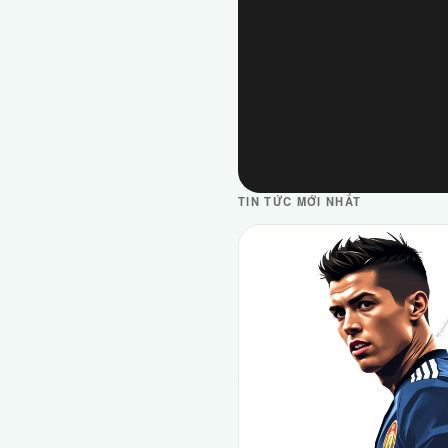
TIN TỨC MỚI NHẤT