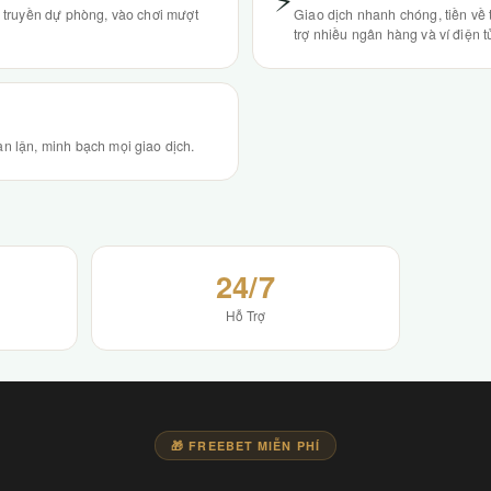
 truyền dự phòng, vào chơi mượt
Giao dịch nhanh chóng, tiền về 
trợ nhiều ngân hàng và ví điện t
n lận, minh bạch mọi giao dịch.
24/7
Hỗ Trợ
🎁 FREEBET MIỄN PHÍ