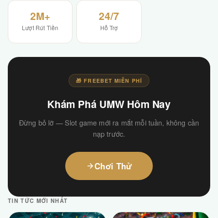
2M+
24/7
Lượt Rút Tiền
Hỗ Trợ
🎁 FREEBET MIỄN PHÍ
Khám Phá UMW Hôm Nay
Đừng bỏ lỡ — Slot game mới ra mắt mỗi tuần, không cần
nạp trước.
Chơi Thử
TIN TỨC MỚI NHẤT