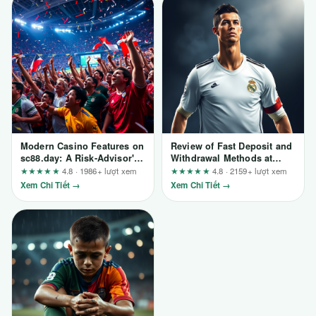
Modern Casino Features on
Review of Fast Deposit and
sc88.day: A Risk-Advisor's
Withdrawal Methods at
Verification Checklist
mm88.observer: What
★★★★★
4.8 · 1986+ lượt xem
★★★★★
4.8 · 2159+ lượt xem
Happens After You Click
Xem Chi Tiết →
Xem Chi Tiết →
"Withdraw"?