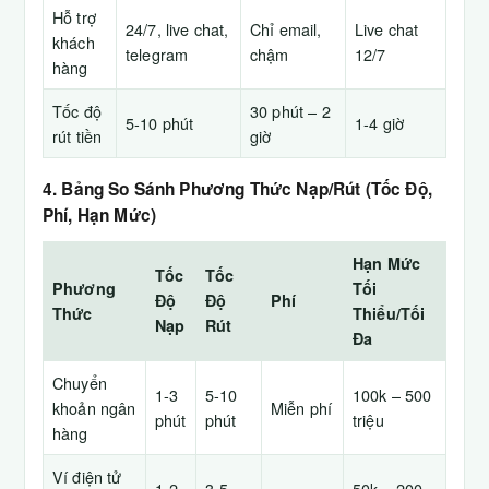
Hỗ trợ
24/7, live chat,
Chỉ email,
Live chat
khách
telegram
chậm
12/7
hàng
Tốc độ
30 phút – 2
5-10 phút
1-4 giờ
rút tiền
giờ
4. Bảng So Sánh Phương Thức Nạp/Rút (Tốc Độ,
Phí, Hạn Mức)
Hạn Mức
Tốc
Tốc
Phương
Tối
Độ
Độ
Phí
Thức
Thiểu/Tối
Nạp
Rút
Đa
Chuyển
1-3
5-10
100k – 500
khoản ngân
Miễn phí
phút
phút
triệu
hàng
Ví điện tử
1-2
3-5
50k – 200