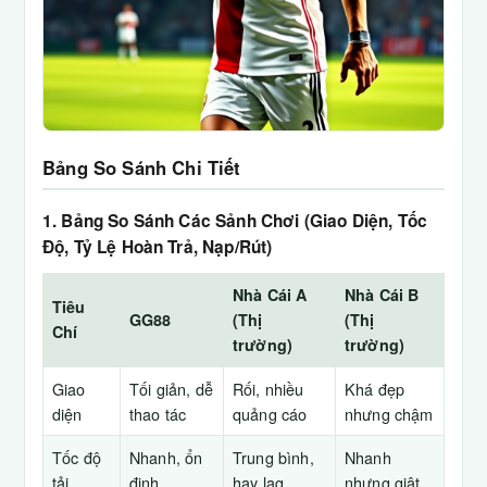
Bảng So Sánh Chi Tiết
1. Bảng So Sánh Các Sảnh Chơi (Giao Diện, Tốc
Độ, Tỷ Lệ Hoàn Trả, Nạp/Rút)
Nhà Cái A
Nhà Cái B
Tiêu
GG88
(Thị
(Thị
Chí
trường)
trường)
Giao
Tối giản, dễ
Rối, nhiều
Khá đẹp
diện
thao tác
quảng cáo
nhưng chậm
Tốc độ
Nhanh, ổn
Trung bình,
Nhanh
tải
định
hay lag
nhưng giật