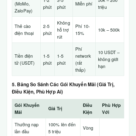
(MoMo,
Miễn phí
phút
phút
triệu
ZaloPay)
Không
Thẻ cào
2-5
Phí 10-
hỗ trợ
10k – 500k
điện thoại
phút
15%
rút
Phí
10 USDT –
Tiền điện
1-5
1-5
network
không giới
tử (USDT)
phút
phút
(rất
hạn
thấp)
5. Bảng So Sánh Các Gói Khuyến Mãi (Giá Trị,
Điều Kiện, Phù Hợp Ai)
Gói Khuyến
Điều
Phù Hợp
Giá Trị
Mãi
Kiện
Với
Thưởng nạp
100% lên đến
Vòng
lần đầu
5 triệu