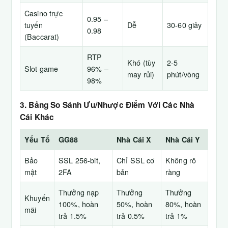
Casino trực
0.95 –
tuyến
Dễ
30-60 giây
0.98
(Baccarat)
RTP
Khó (tùy
2-5
Slot game
96% –
may rủi)
phút/vòng
98%
3. Bảng So Sánh Ưu/Nhược Điểm Với Các Nhà
Cái Khác
Yếu Tố
GG88
Nhà Cái X
Nhà Cái Y
Bảo
SSL 256-bit,
Chỉ SSL cơ
Không rõ
mật
2FA
bản
ràng
Thưởng nạp
Thưởng
Thưởng
Khuyến
100%, hoàn
50%, hoàn
80%, hoàn
mãi
trả 1.5%
trả 0.5%
trả 1%