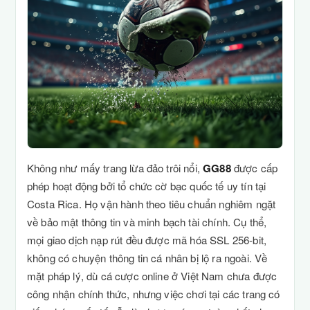
Không như mấy trang lừa đảo trôi nổi,
GG88
được cấp
phép hoạt động bởi tổ chức cờ bạc quốc tế uy tín tại
Costa Rica. Họ vận hành theo tiêu chuẩn nghiêm ngặt
về bảo mật thông tin và minh bạch tài chính. Cụ thể,
mọi giao dịch nạp rút đều được mã hóa SSL 256-bit,
không có chuyện thông tin cá nhân bị lộ ra ngoài. Về
mặt pháp lý, dù cá cược online ở Việt Nam chưa được
công nhận chính thức, nhưng việc chơi tại các trang có