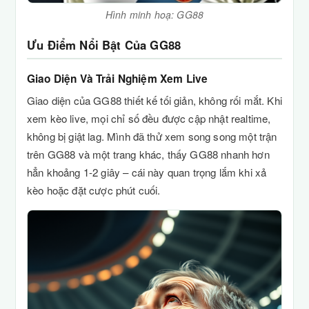
Hình minh hoạ: GG88
Ưu Điểm Nổi Bật Của GG88
Giao Diện Và Trải Nghiệm Xem Live
Giao diện của GG88 thiết kế tối giản, không rối mắt. Khi
xem kèo live, mọi chỉ số đều được cập nhật realtime,
không bị giật lag. Mình đã thử xem song song một trận
trên GG88 và một trang khác, thấy GG88 nhanh hơn
hẳn khoảng 1-2 giây – cái này quan trọng lắm khi xả
kèo hoặc đặt cược phút cuối.