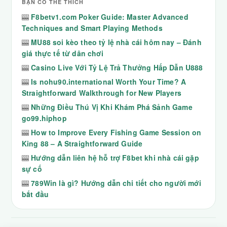
BẠN CÓ THỂ THÍCH
🎰
F8betv1.com Poker Guide: Master Advanced
Techniques and Smart Playing Methods
🎰
MU88 soi kèo theo tỷ lệ nhà cái hôm nay – Đánh
giá thực tế từ dân chơi
🎰
Casino Live Với Tỷ Lệ Trả Thưởng Hấp Dẫn U888
🎰
Is nohu90.international Worth Your Time? A
Straightforward Walkthrough for New Players
🎰
Những Điều Thú Vị Khi Khám Phá Sảnh Game
go99.hiphop
🎰
How to Improve Every Fishing Game Session on
King 88 – A Straightforward Guide
🎰
Hướng dẫn liên hệ hỗ trợ F8bet khi nhà cái gặp
sự cố
🎰
789Win là gì? Hướng dẫn chi tiết cho người mới
bắt đầu