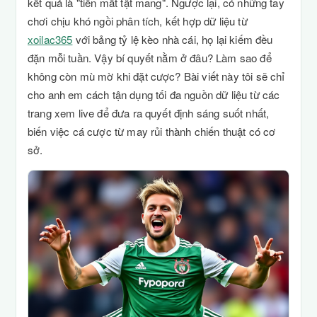
kết quả là "tiền mất tật mang". Ngược lại, có những tay
chơi chịu khó ngồi phân tích, kết hợp dữ liệu từ
xoilac365
với bảng tỷ lệ kèo nhà cái, họ lại kiếm đều
đặn mỗi tuần. Vậy bí quyết nằm ở đâu? Làm sao để
không còn mù mờ khi đặt cược? Bài viết này tôi sẽ chỉ
cho anh em cách tận dụng tối đa nguồn dữ liệu từ các
trang xem live để đưa ra quyết định sáng suốt nhất,
biến việc cá cược từ may rủi thành chiến thuật có cơ
sở.