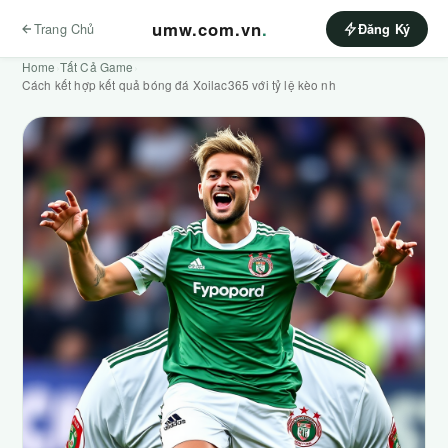
umw.com.vn
.
Trang Chủ
Đăng Ký
Home
›
Tất Cả Game
›
Cách kết hợp kết quả bóng đá Xoilac365 với tỷ lệ kèo nh