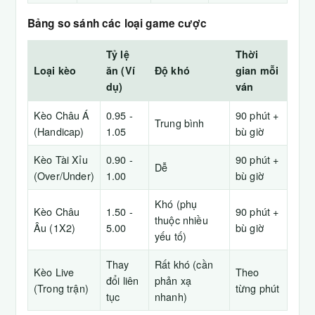
Bảng so sánh các loại game cược
Tỷ lệ
Thời
Loại kèo
ăn (Ví
Độ khó
gian mỗi
dụ)
ván
Kèo Châu Á
0.95 -
90 phút +
Trung bình
(Handicap)
1.05
bù giờ
Kèo Tài Xỉu
0.90 -
90 phút +
Dễ
(Over/Under)
1.00
bù giờ
Khó (phụ
Kèo Châu
1.50 -
90 phút +
thuộc nhiều
Âu (1X2)
5.00
bù giờ
yếu tố)
Thay
Rất khó (cần
Kèo Live
Theo
đổi liên
phản xạ
(Trong trận)
từng phút
tục
nhanh)