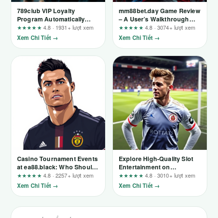
789club VIP Loyalty
mm88bet.day Game Review
Program Automatically
– A User’s Walkthrough
Credits Daily Account
from First Click to
★★★★★
4.8 · 1931+ lượt xem
★★★★★
4.8 · 3074+ lượt xem
Points: Who Benefits and
Gameplay
Xem Chi Tiết →
Xem Chi Tiết →
Who Should Walk Away
Casino Tournament Events
Explore High-Quality Slot
at ea88.black: Who Should
Entertainment on
Join and Who Should
tg88.giving: A User
★★★★★
4.8 · 2257+ lượt xem
★★★★★
4.8 · 3010+ lượt xem
Think Twice
Journey Review
Xem Chi Tiết →
Xem Chi Tiết →