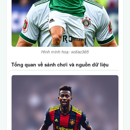
Hình minh hoạ: xoilac365
Tổng quan về sảnh chơi và nguồn dữ liệu