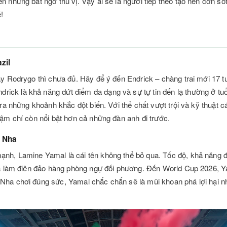
ến những bất ngờ thú vị. Vậy ai sẽ là người tiếp theo tạo nên cơn 
!
zil
ay Rodrygo thì chưa đủ. Hãy để ý đến Endrick – chàng trai mới 17 t
ck là khả năng dứt điểm đa dạng và sự tự tin đến lạ thường ở tuổi 
o ra những khoảnh khắc đột biến. Với thể chất vượt trội và kỹ thuật 
hậm chí còn nổi bật hơn cả những đàn anh đi trước.
n Nha
ạnh, Lamine Yamal là cái tên không thể bỏ qua. Tốc độ, khả năng 
 đã làm điên đảo hàng phòng ngự đối phương. Đến World Cup 2026, Ya
Nha chơi đúng sức, Yamal chắc chắn sẽ là mũi khoan phá lợi hại nh