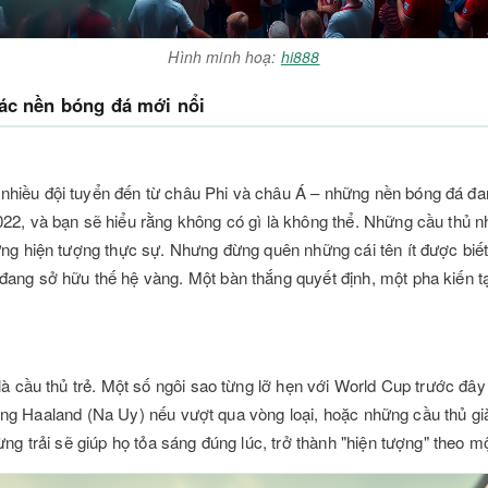
Hình minh hoạ:
hi888
ác nền bóng đá mới nổi
nhiều đội tuyển đến từ châu Phi và châu Á – những nền bóng đá 
022, và bạn sẽ hiểu rằng không có gì là không thể. Những cầu thủ
ững hiện tượng thực sự. Nhưng đừng quên những cái tên ít được biết
đang sở hữu thế hệ vàng. Một bàn thắng quyết định, một pha kiến t
 là cầu thủ trẻ. Một số ngôi sao từng lỡ hẹn với World Cup trước đ
 Erling Haaland (Na Uy) nếu vượt qua vòng loại, hoặc những cầu thủ g
ng trải sẽ giúp họ tỏa sáng đúng lúc, trở thành "hiện tượng" theo mộ