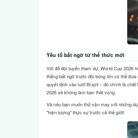
Yếu tố bất ngờ từ thể thức mới
Với 48 đội tuyển tham dự, World Cup 2026 h
thắng bất ngờ trước đội bóng lớn có thể đư
quyết định vào lưới Brazil – đó chính là chấ
2026 sẽ không làm bạn thất vọng.
Và nếu bạn muốn thử vận may với những dự đo
"hiện tượng" thực sự trước cả thế giới!