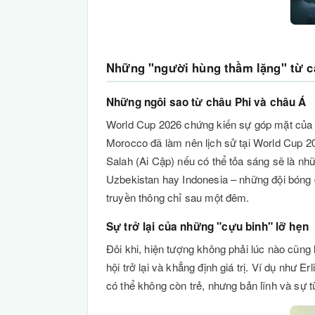
Những "người hùng thầm lặng" từ c
Những ngôi sao từ châu Phi và châu Á
World Cup 2026 chứng kiến sự góp mặt của 
Morocco đã làm nên lịch sử tại World Cup 2
Salah (Ai Cập) nếu có thể tỏa sáng sẽ là nh
Uzbekistan hay Indonesia – những đội bóng 
truyền thông chỉ sau một đêm.
Sự trở lại của những "cựu binh" lỡ hẹn
Đôi khi, hiện tượng không phải lúc nào cũng
hội trở lại và khẳng định giá trị. Ví dụ như
có thể không còn trẻ, nhưng bản lĩnh và sự từ